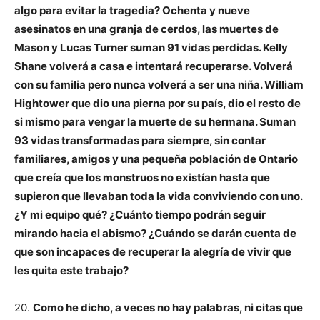
algo para evitar la tragedia? Ochenta y nueve
asesinatos en una granja de cerdos, las muertes de
Mason y Lucas Turner suman 91 vidas perdidas. Kelly
Shane volverá a casa e intentará recuperarse. Volverá
con su familia pero nunca volverá a ser una niña. William
Hightower que dio una pierna por su país, dio el resto de
si mismo para vengar la muerte de su hermana. Suman
93 vidas transformadas para siempre, sin contar
familiares, amigos y una pequeña población de Ontario
que creía que los monstruos no existían hasta que
supieron que llevaban toda la vida conviviendo con uno.
¿Y mi equipo qué? ¿Cuánto tiempo podrán seguir
mirando hacia el abismo? ¿Cuándo se darán cuenta de
que son incapaces de recuperar la alegría de vivir que
les quita este trabajo?
20.
Como he dicho, a veces no hay palabras, ni citas que