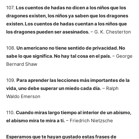
107.
Los cuentos de hadas no dicen a los niños que los
dragones existen, los niños ya saben que los dragones
existen. Los cuentos de hadas cuentan a los niños que
los dragones pueden ser asesinados.
– G. K. Chesterton
108.
Un americano no tiene sentido de privacidad. No
sabe lo que significa. No hay tal cosa en el país.
– George
Bernard Shaw
109.
Para aprender las lecciones más importantes de la
vida, uno debe superar un miedo cada día.
– Ralph
Waldo Emerson
110.
Cuando miras largo tiempo al interior de un abismo,
el abismo mira te mira a ti.
– Friedrich Nietzsche
Esperamos que te hayan gustado estas frases de