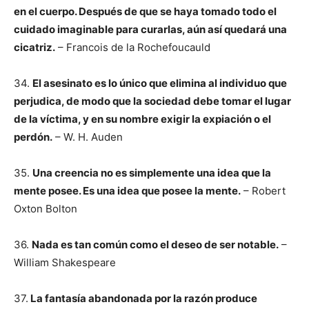
en el cuerpo. Después de que se haya tomado todo el
cuidado imaginable para curarlas, aún así quedará una
cicatriz.
– Francois de la Rochefoucauld
34.
El asesinato es lo único que elimina al individuo que
perjudica, de modo que la sociedad debe tomar el lugar
de la víctima, y en su nombre exigir la expiación o el
perdón.
– W. H. Auden
35.
Una creencia no es simplemente una idea que la
mente posee. Es una idea que posee la mente.
– Robert
Oxton Bolton
36.
Nada es tan común como el deseo de ser notable.
–
William Shakespeare
37.
La fantasía abandonada por la razón produce