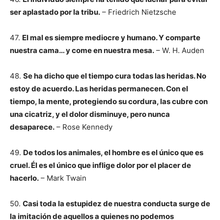
ser aplastado por la tribu.
– Friedrich Nietzsche
47.
El mal es siempre mediocre y humano. Y comparte
nuestra cama… y come en nuestra mesa.
– W. H. Auden
48.
Se ha dicho que el tiempo cura todas las heridas. No
estoy de acuerdo. Las heridas permanecen. Con el
tiempo, la mente, protegiendo su cordura, las cubre con
una cicatriz, y el dolor disminuye, pero nunca
desaparece.
– Rose Kennedy
49.
De todos los animales, el hombre es el único que es
cruel. Él es el único que inflige dolor por el placer de
hacerlo.
– Mark Twain
50.
Casi toda la estupidez de nuestra conducta surge de
la imitación de aquellos a quienes no podemos