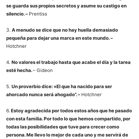
se guarda sus propios secretos y asume su castigo en
silencio. –
Prentiss
3.
A menudo se dice que no hay huella demasiado
pequeña para dejar una marca en este mundo. –
Hotchner
4.
No valores el trabajo hasta que acabe el día y la tarea
esté hecha.
– Gideon
5.
Un proverbio dice: «El que ha nacido para ser
ahorcado nunca será ahogado”. –
Hotchner
6.
Estoy agradecida por todos estos años que he pasado
con esta familia. Por todo lo que hemos compartido, por
todas las posibilidades que tuve para crecer como
persona. Me llevo lo mejor de cada uno y me servirá de