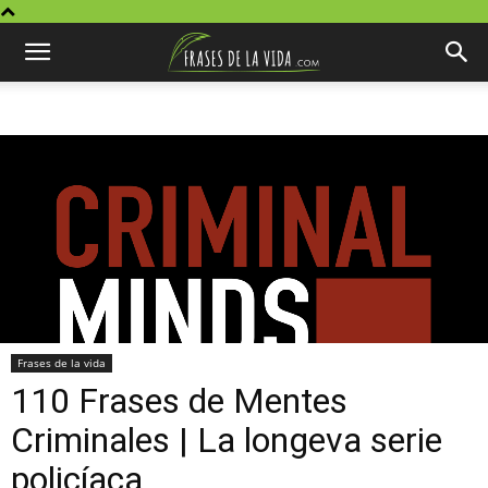
Frases de la vida
110 Frases de Mentes
Criminales | La longeva serie
policíaca