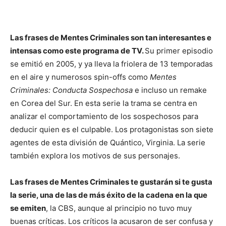
Las frases de Mentes Criminales son tan interesantes e
intensas como este programa de TV.
Su primer episodio
se emitió en 2005, y ya lleva la friolera de 13 temporadas
en el aire y numerosos spin-offs como
Mentes
Criminales: Conducta Sospechosa
e incluso un remake
en Corea del Sur. En esta serie la trama se centra en
analizar el comportamiento de los sospechosos para
deducir quien es el culpable. Los protagonistas son siete
agentes de esta división de Quántico, Virginia. La serie
también explora los motivos de sus personajes.
Las frases de Mentes Criminales te gustarán si te gusta
la serie, una de las de más éxito de la cadena en la que
se emiten
, la CBS, aunque al principio no tuvo muy
buenas críticas. Los críticos la acusaron de ser confusa y