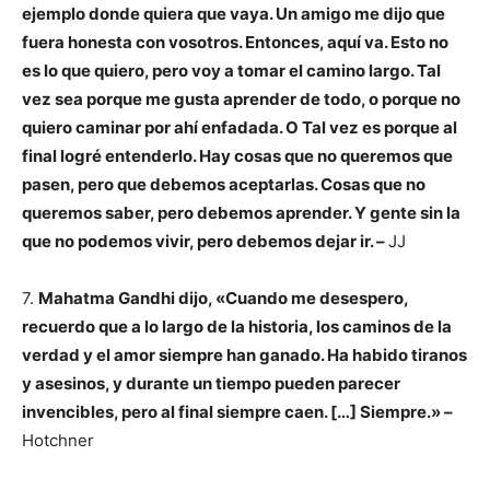
ejemplo donde quiera que vaya. Un amigo me dijo que
fuera honesta con vosotros. Entonces, aquí va. Esto no
es lo que quiero, pero voy a tomar el camino largo. Tal
vez sea porque me gusta aprender de todo, o porque no
quiero caminar por ahí enfadada. O Tal vez es porque al
final logré entenderlo. Hay cosas que no queremos que
pasen, pero que debemos aceptarlas. Cosas que no
queremos saber, pero debemos aprender. Y gente sin la
que no podemos vivir, pero debemos dejar ir. –
JJ
7.
Mahatma Gandhi dijo, «Cuando me desespero,
recuerdo que a lo largo de la historia, los caminos de la
verdad y el amor siempre han ganado. Ha habido tiranos
y asesinos, y durante un tiempo pueden parecer
invencibles, pero al final siempre caen. […] Siempre.» –
Hotchner