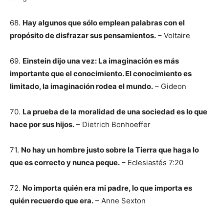
68.
Hay algunos que sólo emplean palabras con el
propósito de disfrazar sus pensamientos.
– Voltaire
69.
Einstein dijo una vez: La imaginación es más
importante que el conocimiento. El conocimiento es
limitado, la imaginación rodea el mundo.
– Gideon
70.
La prueba de la moralidad de una sociedad es lo que
hace por sus hijos.
– Dietrich Bonhoeffer
71.
No hay un hombre justo sobre la Tierra que haga lo
que es correcto y nunca peque.
– Eclesiastés 7:20
72.
No importa quién era mi padre, lo que importa es
quién recuerdo que era.
– Anne Sexton