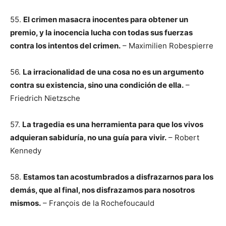
55.
El crimen masacra inocentes para obtener un
premio, y la inocencia lucha con todas sus fuerzas
contra los intentos del crimen.
– Maximilien Robespierre
56.
La irracionalidad de una cosa no es un argumento
contra su existencia, sino una condición de ella.
–
Friedrich Nietzsche
57.
La tragedia es una herramienta para que los vivos
adquieran sabiduría, no una guía para vivir.
– Robert
Kennedy
58.
Estamos tan acostumbrados a disfrazarnos para los
demás, que al final, nos disfrazamos para nosotros
mismos.
– François de la Rochefoucauld