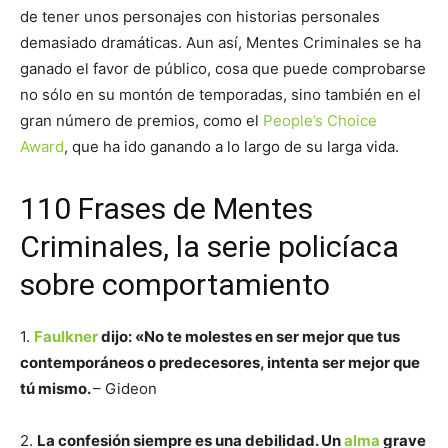
de tener unos personajes con historias personales
demasiado dramáticas. Aun así, Mentes Criminales se ha
ganado el favor de público, cosa que puede comprobarse
no sólo en su montón de temporadas, sino también en el
gran número de premios, como el
People’s Choice
Award
, que ha ido ganando a lo largo de su larga vida.
110 Frases de Mentes
Criminales, la serie policíaca
sobre comportamiento
1.
Faulkner
dijo: «No te molestes en ser mejor que tus
contemporáneos o predecesores, intenta ser mejor que
tú mismo.
– Gideon
2.
La confesión siempre es una debilidad. Un
alma
grave