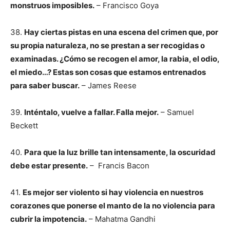
monstruos imposibles.
– Francisco Goya
38.
Hay ciertas pistas en una escena del crimen que, por
su propia naturaleza, no se prestan a ser recogidas o
examinadas. ¿Cómo se recogen el amor, la rabia, el odio,
el miedo…? Estas son cosas que estamos entrenados
para saber buscar.
– James Reese
39.
Inténtalo, vuelve a fallar. Falla mejor.
– Samuel
Beckett
40.
Para que la luz brille tan intensamente, la oscuridad
debe estar presente.
– Francis Bacon
41.
Es mejor ser violento si hay violencia en nuestros
corazones que ponerse el manto de la no violencia para
cubrir la impotencia.
– Mahatma Gandhi