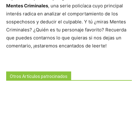
Mentes Criminales
, una serie policíaca cuyo principal
interés radica en analizar el comportamiento de los
sospechosos y deducir el culpable. Y tú ¿miras Mentes
Criminales? ¿Quién es tu personaje favorito? Recuerda
que puedes contarnos lo que quieras si nos dejas un
comentario, ¡estaremos encantados de leerte!
Otros Artículos patrocinados