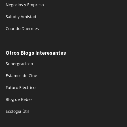
Negocios y Empresa
Salud y Amistad
Cuando Duermes
Otros Blogs Interesantes
Supergracioso
Estamos de Cine
Futuro Eléctrico
Blog de Bebés
Ecología Útil