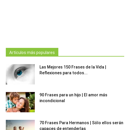
Artículos más populares
Las Mejores 150 Frases de la Vida |
Reflexiones para todos...
90 Frases para un hijo | El amor más
incondicional
70 Frases Para Hermanos | Sólo ellos serán
capaces de entenderlas