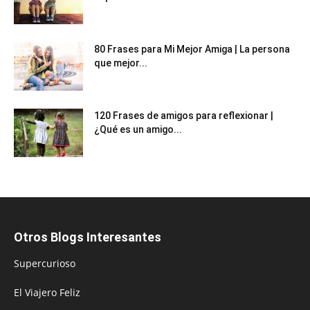
80 Frases para Mi Mejor Amiga | La persona
que mejor...
120 Frases de amigos para reflexionar |
¿Qué es un amigo...
Otros Blogs Interesantes
Supercurioso
El Viajero Feliz