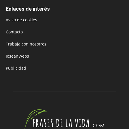
Enlaces de interés
Aviso de cookies
Contacto
Trabaja con nosotros
JoseanWebs
Publicidad