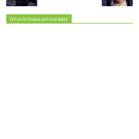
Otros Artículos patrocinados