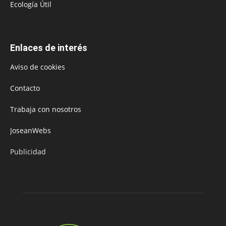
Ecología Útil
Enlaces de interés
Aviso de cookies
Contacto
Trabaja con nosotros
JoseanWebs
Publicidad