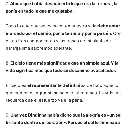
7.
Ahora que había descubierto lo que era la ternura, la
ponía en todo lo que me gustaba.
Todo lo que queremos hacer en nuestra vida
debe estar
marcado por el cariño, por la ternura y por la pasión.
Con
estos tres componentes y las frases de mi planta de
naranja lima saldremos adelante.
8.
El cielo tiene más significado que un simple azul. Y la
vida significa más que todo su desánimo avasallador.
El cielo es
el representante del infinito
, de todo aquello
que podemos lograr si tan solo lo intentamos. La vida nos
recuerda que el esfuerzo vale la pena.
9.
Una vez Dindinha había dicho que la alegría es «un sol
brillante dentro del corazón». Porque el sol lo iluminaba