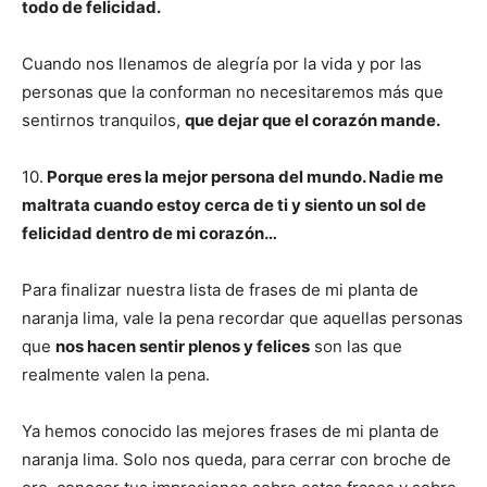
todo de felicidad.
Cuando nos llenamos de alegría por la vida y por las
personas que la conforman no necesitaremos más que
sentirnos tranquilos,
que dejar que el corazón mande.
10.
Porque eres la mejor persona del mundo. Nadie me
maltrata cuando estoy cerca de ti y siento un sol de
felicidad dentro de mi corazón…
Para finalizar nuestra lista de frases de mi planta de
naranja lima, vale la pena recordar que aquellas personas
que
nos hacen sentir plenos y felices
son las que
realmente valen la pena.
Ya hemos conocido las mejores frases de mi planta de
naranja lima. Solo nos queda, para cerrar con broche de