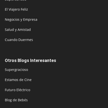
El Viajero Feliz
Negocios y Empresa
Salud y Amistad
Cuando Duermes
Otros Blogs Interesantes
Supergracioso
Estamos de Cine
Futuro Eléctrico
Blog de Bebés