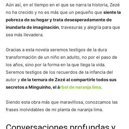
Aún así, en el tiempo en el que se narra la historia, Zezé
no ha crecido y no es más que un pequeño que
siente la
pobreza de su hogar y trata desesperadamente de
inundarla de imaginación
, travesuras y alegría para que
sea más llevadera.
Gracias a esta novela seremos testigos de la dura
transformación de un niño en adulto, no por el paso de
los años, sino por la forma en la que llega la vida.
Seremos testigos de los recuerdos de la infancia del
autor y
de la ternura de Zezé al compartirle todos sus
secretos a Minguinho, el á
rbol de naranja lima
.
Siendo esta obra más que maravillosa, conozcamos las
frases inolvidables de mi planta de naranja lima.
Conversaciones profundas y