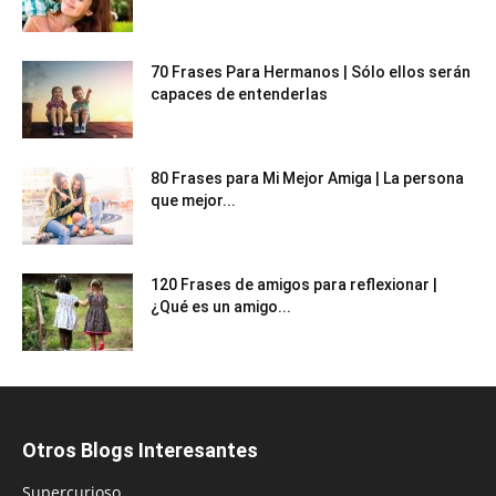
70 Frases Para Hermanos | Sólo ellos serán
capaces de entenderlas
80 Frases para Mi Mejor Amiga | La persona
que mejor...
120 Frases de amigos para reflexionar |
¿Qué es un amigo...
Otros Blogs Interesantes
Supercurioso