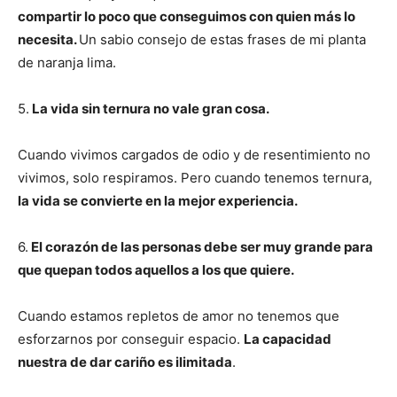
compartir lo poco que conseguimos con quien más lo
necesita.
Un sabio consejo de estas frases de mi planta
de naranja lima.
5.
La vida sin ternura no vale gran cosa.
Cuando vivimos cargados de odio y de resentimiento no
vivimos, solo respiramos. Pero cuando tenemos ternura,
la vida se convierte en la mejor experiencia.
6.
El corazón de las personas debe ser muy grande para
que quepan todos aquellos a los que quiere.
Cuando estamos repletos de amor no tenemos que
esforzarnos por conseguir espacio.
La capacidad
nuestra de dar cariño es ilimitada
.