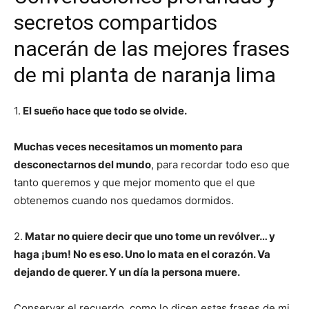
secretos compartidos
nacerán de las mejores frases
de mi planta de naranja lima
1.
El sueño hace que todo se olvide.
Muchas veces necesitamos un momento para
desconectarnos del mundo
, para recordar todo eso que
tanto queremos y que mejor momento que el que
obtenemos cuando nos quedamos dormidos.
2.
Matar no quiere decir que uno tome un revólver… y
haga ¡bum! No es eso. Uno lo mata en el corazón. Va
dejando de querer. Y un día la persona muere.
Conservar el recuerdo, como lo dicen estas frases de mi