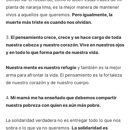
planta de naranja lima, es la mejor manera de mantener
vivos a aquellos que queremos.
Pero igualmente, la
muerte más triste es cuando nos olvidan.
3.
El pensamiento crece, crece y se hace cargo de toda
nuestra cabeza y nuestro corazón. Vive en nuestros ojos
y en todo lo que forma parte de nuestra vida.
Nuestra mente es nuestro refugio
y también es la mejor
arma para afrontar la vida. El pensamiento es la fortaleza
de nuestro corazón y de nuestro cuerpo.
4.
Mi mamá me ha enseñado que debemos compartir
nuestra pobreza con quien es aún más pobre.
La solidaridad verdadera no es entregar todo lo que nos
sobra o lo que ya no queremos.
La solidaridad es