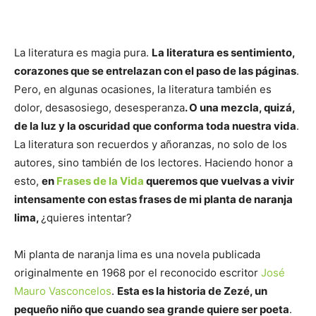
La literatura es magia pura.
La literatura es sentimiento,
corazones que se entrelazan con el paso de las páginas
.
Pero, en algunas ocasiones, la literatura también es
dolor, desasosiego, desesperanza
. O una mezcla, quizá,
de la luz y la oscuridad que conforma toda nuestra vida
.
La literatura son recuerdos y añoranzas, no solo de los
autores, sino también de los lectores. Haciendo honor a
esto,
en
Frases de la Vida
queremos que vuelvas a vivir
intensamente con estas frases de mi planta de naranja
lima,
¿quieres intentar?
Mi planta de naranja lima es una novela publicada
originalmente en 1968 por el reconocido escritor
José
Mauro Vasconcelos
.
Esta es la historia de Zezé, un
pequeño niño que cuando sea grande quiere ser poeta
.