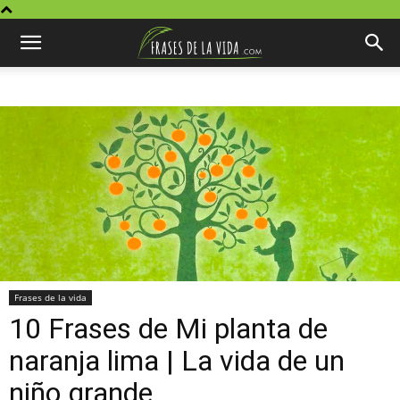
Frases de la vida
10 Frases de Mi planta de
naranja lima | La vida de un
niño grande