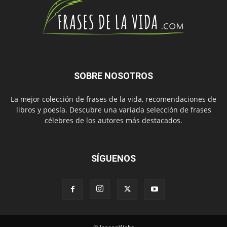
SOBRE NOSOTROS
La mejor colección de frases de la vida, recomendaciones de
libros y poesía. Descubre una variada selección de frases
célebres de los autores más destacados.
SÍGUENOS