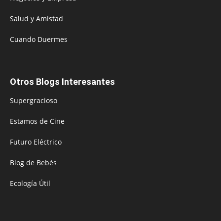
Salud y Amistad
Cuando Duermes
Otros Blogs Interesantes
Supergracioso
Estamos de Cine
Futuro Eléctrico
Blog de Bebés
Ecología Útil