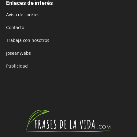
Enlaces de interés
Aviso de cookies
Contacto
Trabaja con nosotros
JoseanWebs
Publicidad