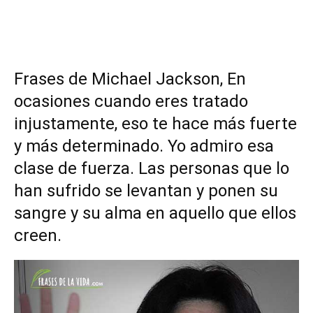
Frases de Michael Jackson, En
ocasiones cuando eres tratado
injustamente, eso te hace más fuerte
y más determinado. Yo admiro esa
clase de fuerza. Las personas que lo
han sufrido se levantan y ponen su
sangre y su alma en aquello que ellos
creen.