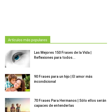
Artículos más populares
Las Mejores 150 Frases de la Vida |
Reflexiones para todos...
90 Frases para un hijo | El amor más
incondicional
70 Frases Para Hermanos | Sólo ellos serán
capaces de entenderlas