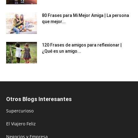
80 Frases para Mi Mejor Amiga | La persona
que mejor...
120 Frases de amigos para reflexionar |
¿Qué es un amigo...
Otros Blogs Interesantes
Supercurioso
El Viajero Feliz
Negocios y Empresa