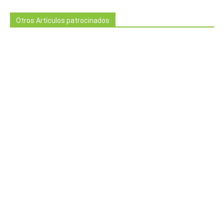
Otros Artículos patrocinados