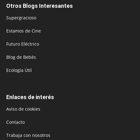
Otros Blogs Interesantes
Supergracioso
Estamos de Cine
Futuro Eléctrico
Blog de Bebés
Ecología Útil
Enlaces de interés
Aviso de cookies
Contacto
Trabaja con nosotros