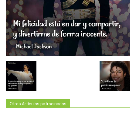
Otros Artículos patrocinados