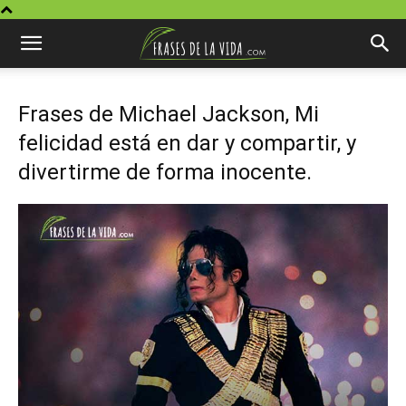
Frases de Michael Jackson, Mi
felicidad está en dar y compartir, y
divertirme de forma inocente.