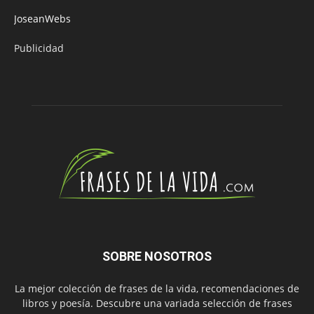
JoseanWebs
Publicidad
SOBRE NOSOTROS
La mejor colección de frases de la vida, recomendaciones de
libros y poesía. Descubre una variada selección de frases