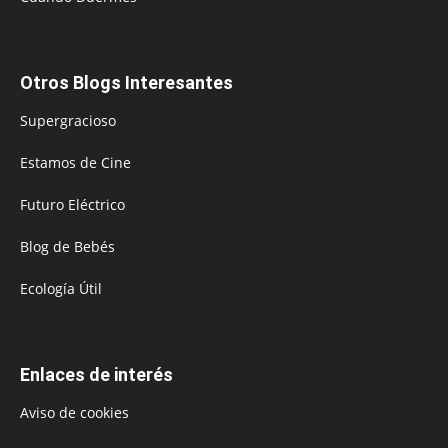
Otros Blogs Interesantes
Supergracioso
Estamos de Cine
Futuro Eléctrico
Blog de Bebés
Ecología Útil
Enlaces de interés
Aviso de cookies