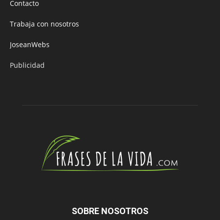
Contacto
Trabaja con nosotros
JoseanWebs
Publicidad
SOBRE NOSOTROS