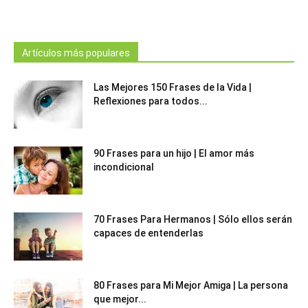
Artículos más populares
Las Mejores 150 Frases de la Vida |
Reflexiones para todos...
90 Frases para un hijo | El amor más
incondicional
70 Frases Para Hermanos | Sólo ellos serán
capaces de entenderlas
80 Frases para Mi Mejor Amiga | La persona
que mejor...