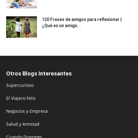
120 Frases de amigos para reflexionar |
¿Qué es un amigo...
Otros Blogs Interesantes
Supercurioso
El Viajero Feliz
Negocios y Empresa
Salud y Amistad
Cuando Duermes