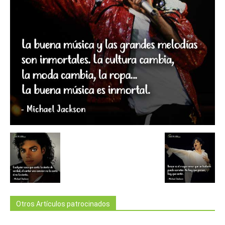
Otros Artículos patrocinados