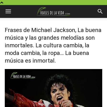
Frases de Michael Jackson, La buena
música y las grandes melodías son
inmortales. La cultura cambia, la
moda cambia, la ropa… La buena
música es inmortal.