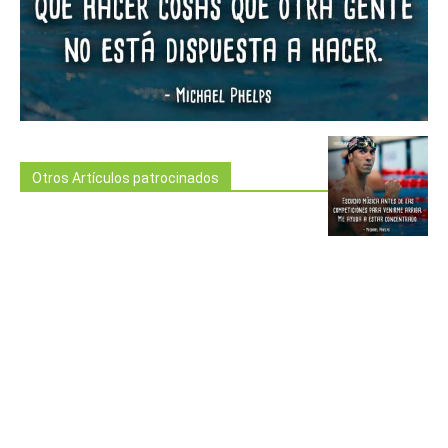
Otros Artículos patrocinados