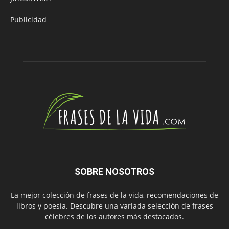
Publicidad
SOBRE NOSOTROS
La mejor colección de frases de la vida, recomendaciones de
libros y poesía. Descubre una variada selección de frases
célebres de los autores más destacados.