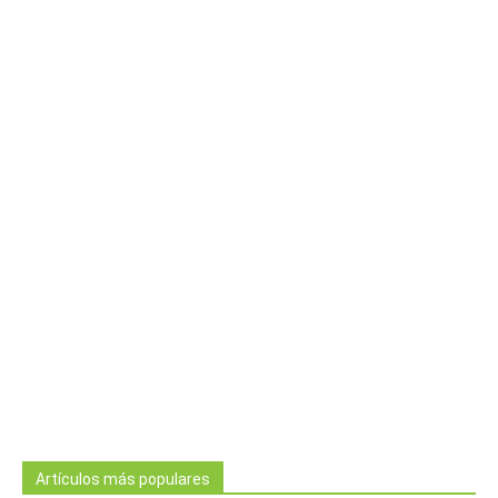
Artículos más populares