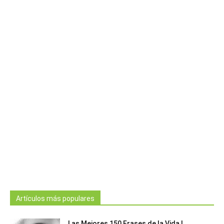
Artículos más populares
Las Mejores 150 Frases de la Vida |