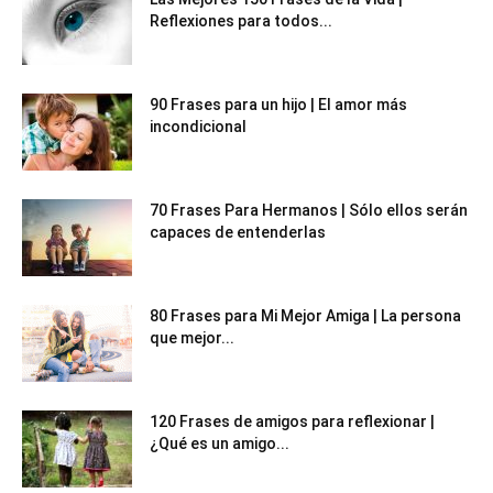
Reflexiones para todos...
90 Frases para un hijo | El amor más
incondicional
70 Frases Para Hermanos | Sólo ellos serán
capaces de entenderlas
80 Frases para Mi Mejor Amiga | La persona
que mejor...
120 Frases de amigos para reflexionar |
¿Qué es un amigo...