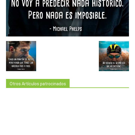
Otros Artículos patrocinados