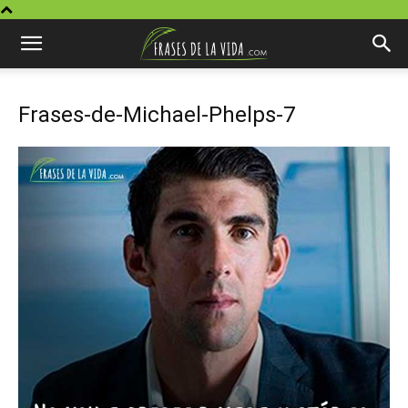
Frases-de-Michael-Phelps-7