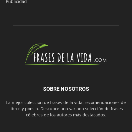
Publicidad
SOBRE NOSOTROS
La mejor colección de frases de la vida, recomendaciones de
libros y poesía. Descubre una variada selección de frases
célebres de los autores más destacados.