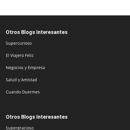
Otros Blogs Interesantes
Supercurioso
El Viajero Feliz
Negocios y Empresa
Salud y Amistad
Cuando Duermes
Otros Blogs Interesantes
Supergracioso