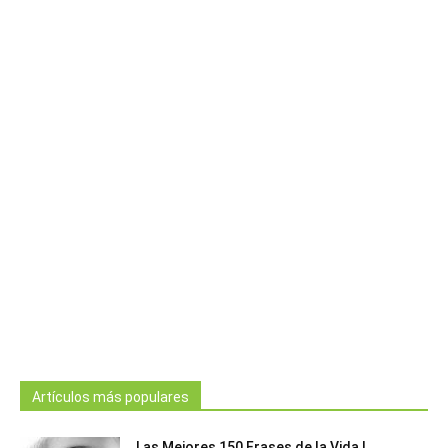
Artículos más populares
Las Mejores 150 Frases de la Vida |