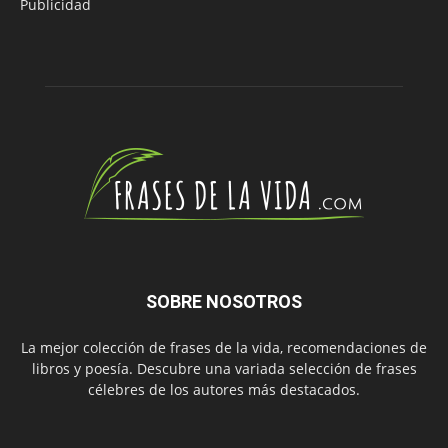
Publicidad
SOBRE NOSOTROS
La mejor colección de frases de la vida, recomendaciones de
libros y poesía. Descubre una variada selección de frases
célebres de los autores más destacados.