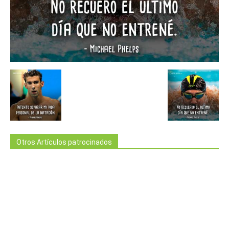
Otros Artículos patrocinados