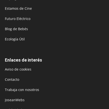
Estamos de Cine
Futuro Eléctrico
Blog de Bebés
Ecología Útil
Enlaces de interés
Aviso de cookies
Contacto
Trabaja con nosotros
JoseanWebs