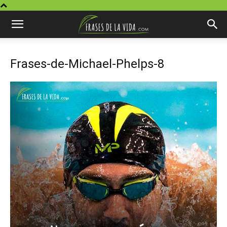
Frases-de-Michael-Phelps-8