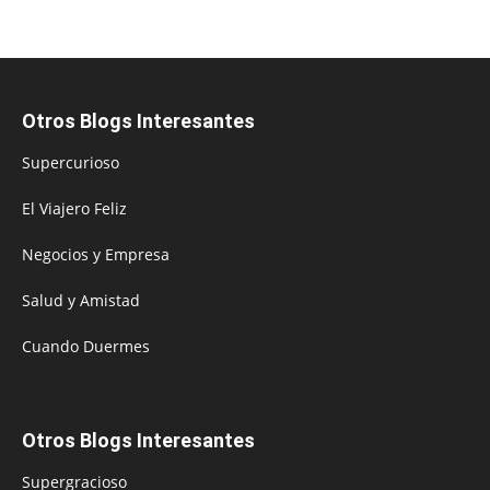
Otros Blogs Interesantes
Supercurioso
El Viajero Feliz
Negocios y Empresa
Salud y Amistad
Cuando Duermes
Otros Blogs Interesantes
Supergracioso