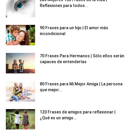
Reflexiones para todos...
90 Frases para un hijo | El amor más
incondicional
70 Frases Para Hermanos | Sólo ellos serán
capaces de entenderlas
80 Frases para Mi Mejor Amiga | La persona
que mejor...
120 Frases de amigos para reflexionar |
¿Qué es un amigo...