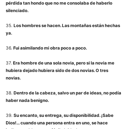
pérdida tan hondo que no me consolaba de haberlo
silenciado.
35.
Los hombres se hacen. Las montañas están hechas
ya.
36.
Fui asimilando mi obra poco a poco.
37.
Era hombre de una sola novia, pero si la novia me
hubiera dejado hubiera sido de dos novias. O tres
novias.
38.
Dentro de la cabeza, salvo un par de ideas, no podía
haber nada benigno.
39.
Su encanto, su entrega, su disponibilidad. ¡Sabe
Dios!… cuando una persona entra en uno, se hace