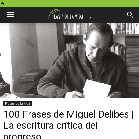
Frases de la vida
100 Frases de Miguel Delibes |
La escritura crítica del
progreso