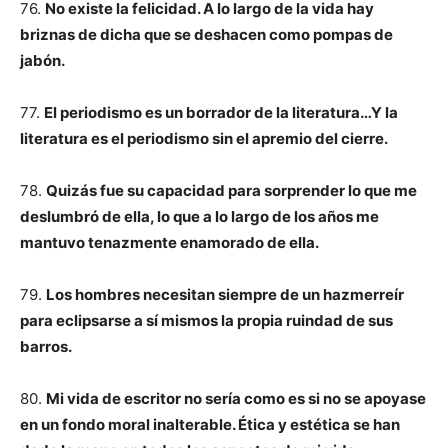
76.
No existe la felicidad. A lo largo de la vida hay
briznas de dicha que se deshacen como pompas de
jabón.
77.
El periodismo es un borrador de la literatura…Y la
literatura es el periodismo sin el apremio del cierre.
78.
Quizás fue su capacidad para sorprender lo que me
deslumbró de ella, lo que a lo largo de los años me
mantuvo tenazmente enamorado de ella.
79.
Los hombres necesitan siempre de un hazmerreír
para eclipsarse a sí mismos la propia ruindad de sus
barros.
80.
Mi vida de escritor no sería como es si no se apoyase
en un fondo moral inalterable. Ética y estética se han