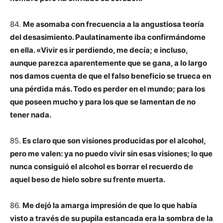
84.
Me asomaba con frecuencia a la angustiosa teoría
del desasimiento. Paulatinamente iba confirmándome
en ella. «Vivir es ir perdiendo, me decía; e incluso,
aunque parezca aparentemente que se gana, a lo largo
nos damos cuenta de que el falso beneficio se trueca en
una pérdida más. Todo es perder en el mundo; para los
que poseen mucho y para los que se lamentan de no
tener nada.
85.
Es claro que son visiones producidas por el alcohol,
pero me valen: ya no puedo vivir sin esas visiones; lo que
nunca consiguió el alcohol es borrar el recuerdo de
aquel beso de hielo sobre su frente muerta.
86.
Me dejó la amarga impresión de que lo que había
visto a través de su pupila estancada era la sombra de la