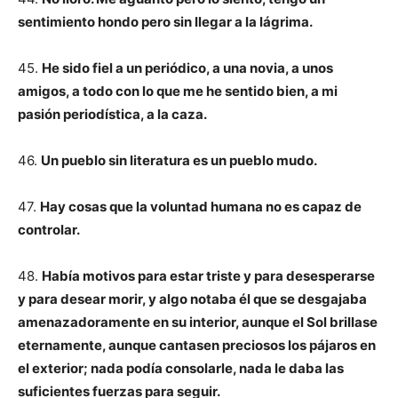
sentimiento hondo pero sin llegar a la lágrima.
45.
He sido fiel a un periódico, a una novia, a unos
amigos, a todo con lo que me he sentido bien, a mi
pasión periodística, a la caza.
46.
Un pueblo sin literatura es un pueblo mudo.
47.
Hay cosas que la voluntad humana no es capaz de
controlar.
48.
Había motivos para estar triste y para desesperarse
y para desear morir, y algo notaba él que se desgajaba
amenazadoramente en su interior, aunque el Sol brillase
eternamente, aunque cantasen preciosos los pájaros en
el exterior; nada podía consolarle, nada le daba las
suficientes fuerzas para seguir.