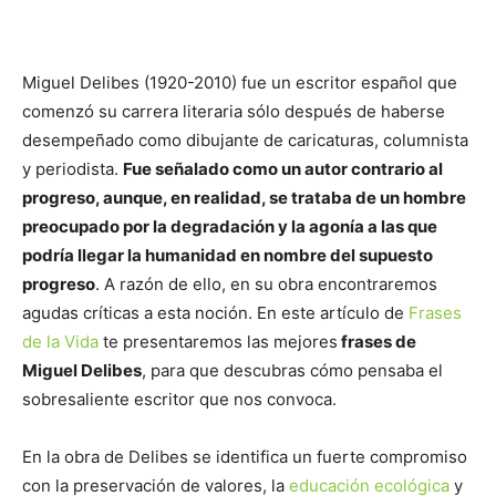
Miguel Delibes (1920-2010) fue un escritor español que
comenzó su carrera literaria sólo después de haberse
desempeñado como dibujante de caricaturas, columnista
y periodista.
Fue señalado como un autor contrario al
progreso, aunque, en realidad, se trataba de un hombre
preocupado por la degradación y la agonía a las que
podría llegar la humanidad en nombre del supuesto
progreso
. A razón de ello, en su obra encontraremos
agudas críticas a esta noción. En este artículo de
Frases
de la Vida
te presentaremos las mejores
frases de
Miguel Delibes
, para que descubras cómo pensaba el
sobresaliente escritor que nos convoca.
En la obra de Delibes se identifica un fuerte compromiso
con la preservación de valores, la
educación ecológica
y