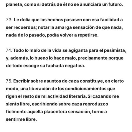
planeta, como si detrás de él no se anunciara un futuro.
73.
Le dolía que los hechos pasasen con esa facilidad a
ser recuerdos; notar la amarga sensación de que nada,
nada de lo pasado, podía volver a repetirse.
74.
Todo lo malo de la vida se agiganta para el pesimista,
y, además, lo bueno lo hace malo, precisamente porque
de todo escoge su fachada negativa.
75.
Escribir sobre asuntos de caza constituye, en cierto
modo, una liberación de los condicionamientos que
rigen el resto de mi actividad literaria. Si cazando me
siento libre, escribiendo sobre caza reproduzco
fielmente aquella placentera sensación, torno a
sentirme libre.