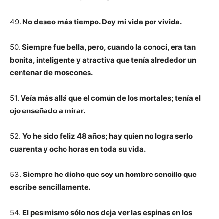
49.
No deseo más tiempo. Doy mi vida por vivida.
50.
Siempre fue bella, pero, cuando la conocí, era tan
bonita, inteligente y atractiva que tenía alrededor un
centenar de moscones.
51.
Veía más allá que el común de los mortales; tenía el
ojo enseñado a mirar.
52.
Yo he sido feliz 48 años; hay quien no logra serlo
cuarenta y ocho horas en toda su vida.
53.
Siempre he dicho que soy un hombre sencillo que
escribe sencillamente.
54.
El pesimismo sólo nos deja ver las espinas en los