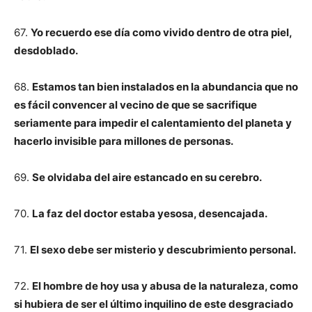
67.
Yo recuerdo ese día como vivido dentro de otra piel,
desdoblado.
68.
Estamos tan bien instalados en la abundancia que no
es fácil convencer al vecino de que se sacrifique
seriamente para impedir el calentamiento del planeta y
hacerlo invisible para millones de personas.
69.
Se olvidaba del aire estancado en su cerebro.
70.
La faz del doctor estaba yesosa, desencajada.
71.
El sexo debe ser misterio y descubrimiento personal.
72.
El hombre de hoy usa y abusa de la naturaleza, como
si hubiera de ser el último inquilino de este desgraciado