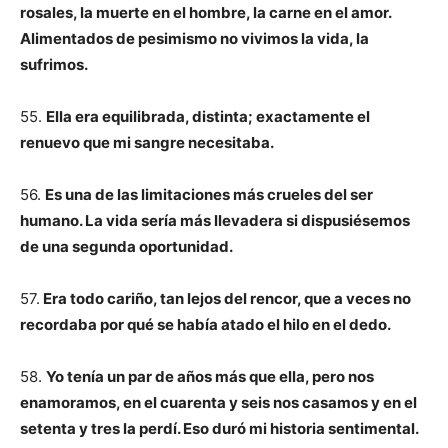
rosales, la muerte en el hombre, la carne en el amor.
Alimentados de pesimismo no vivimos la vida, la
sufrimos.
55.
Ella era equilibrada, distinta; exactamente el
renuevo que mi sangre necesitaba.
56.
Es una de las limitaciones más crueles del ser
humano. La vida sería más llevadera si dispusiésemos
de una segunda oportunidad.
57.
Era todo cariño, tan lejos del rencor, que a veces no
recordaba por qué se había atado el hilo en el dedo.
58.
Yo tenía un par de años más que ella, pero nos
enamoramos, en el cuarenta y seis nos casamos y en el
setenta y tres la perdí. Eso duró mi historia sentimental.