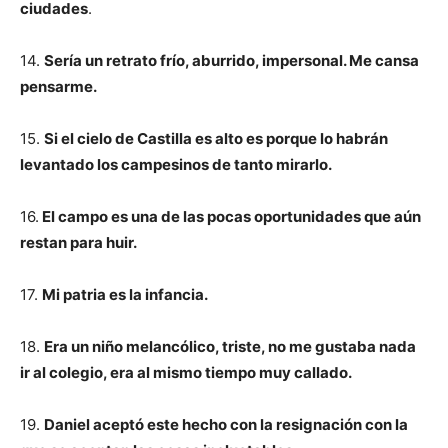
ciudades
.
14.
Sería un retrato frío, aburrido, impersonal. Me cansa
pensarme.
15.
Si el cielo de Castilla es alto es porque lo habrán
levantado los campesinos de tanto mirarlo.
16.
El campo es una de las pocas oportunidades que aún
restan para huir.
17.
Mi patria es la infancia.
18.
Era un niño melancólico, triste, no me gustaba nada
ir al colegio, era al mismo tiempo muy callado.
19.
Daniel aceptó este hecho con la resignación con la