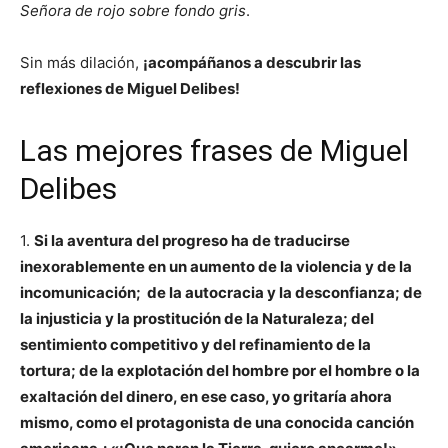
Señora de rojo sobre fondo gris
.
Sin más dilación,
¡acompáñanos a descubrir las
reflexiones de Miguel Delibes!
Las mejores frases de Miguel
Delibes
1.
Si la aventura del progreso ha de traducirse
inexorablemente en un aumento de la violencia y de la
incomunicación; de la autocracia y la desconfianza; de
la injusticia y la prostitución de la Naturaleza; del
sentimiento competitivo y del refinamiento de la
tortura; de la explotación del hombre por el hombre o la
exaltación del dinero, en ese caso, yo gritaría ahora
mismo, como el protagonista de una conocida canción