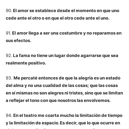
90.
El amor se establece desde el momento en que uno
cede ante el otro o en que el otro cede ante el uno.
91.
El amor llega a ser una costumbre y no reparamos en
sus efectos.
92.
La fama no tiene un lugar donde agarrarse que sea
realmente positivo.
93.
Me percaté entonces de que la alegría es un estado
del alma y no una cualidad de las cosas; que las cosas
en sí mismas no son alegres ni tristes, sino que se limitan
a reflejar el tono con que nosotros las envolvemos.
94.
En el teatro me coarta mucho la limitación de tiempo
y la limitación de espacio. Es decir, que lo que ocurre en