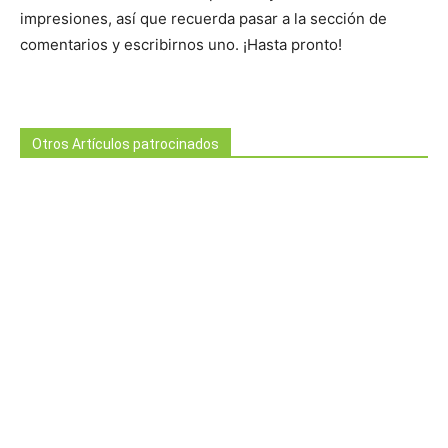
impresiones, así que recuerda pasar a la sección de
comentarios y escribirnos uno. ¡Hasta pronto!
Otros Artículos patrocinados