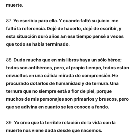
muerte.
87.
Yo escribía para ella. Y cuando faltó su juicio, me
faltó la referencia. Dejé de hacerlo, dejé de escribir, y
esta situación duró años. En ese tiempo pensé a veces
que todo se había terminado.
88.
Dudo mucho que en mis libros haya un sólo héroe;
todos son antihéroes, pero, al propio tiempo, todos están
envueltos en una cálida mirada de comprensión. He
procurado dotarlos de humanidad y de ternura. Una
ternura que no siempre está a flor de piel, porque
muchos de mis personajes son primarios y bruscos, pero
que se adivina en cuanto se les conoce a fondo.
89.
Yo creo que la terrible relación de la vida con la
muerte nos viene dada desde que nacemos.