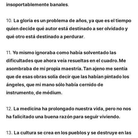
insoportablemente banales
.
10.
La gloria es un problema de años, ya que es el tiempo
quien decide qué autor está destinado a ser olvidado y
qué otro está destinado a perdurar
.
11.
Yo mismo ignoraba como había solventado las
dificultades que ahora veía resueltas en el cuadro. Me
asombraba de mi propia maestría. Tan ajeno me sentía
que de esas obras solía decir que las habían pintado los
ángeles, que mi mano sólo había cernido de
instrumento, de médium.
12.
La medicina ha prolongado nuestra vida, pero no nos
ha falicitado una buena razón para seguir viviendo.
13.
La cultura se crea en los pueblos y se destruye en las