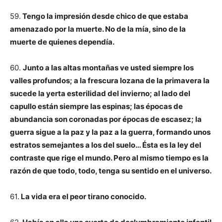
59.
Tengo la impresión desde chico de que estaba
amenazado por la muerte. No de la mía, sino de la
muerte de quienes dependía.
60.
Junto a las altas montañas ve usted siempre los
valles profundos; a la frescura lozana de la primavera la
sucede la yerta esterilidad del invierno; al lado del
capullo están siempre las espinas; las épocas de
abundancia son coronadas por épocas de escasez; la
guerra sigue a la paz y la paz a la guerra, formando unos
estratos semejantes a los del suelo… Ésta es la ley del
contraste que rige el mundo. Pero al mismo tiempo es la
razón de que todo, todo, tenga su sentido en el universo.
61.
La vida era el peor tirano conocido.