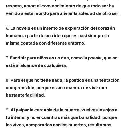
respeto, amor; el convencimiento de que todo ser ha
venido a este mundo para aliviar la soledad de otro ser
.
6.
La novela es un intento de exploración del corazón
humano a partir de una idea que es casi siempre la
misma contada con diferente entorno
.
7.
Escribir para niños es un don, como la poesía, que no
está al alcance de cualquiera
.
8.
Para el que no tiene nada, la política es una tentación
comprensible, porque es una manera de vivir con
bastante facilidad
.
9.
Al palpar la cercanía de la muerte, vuelves los ojos a
tu interior y no encuentras más que banalidad, porque
los vivos, comparados con los muertos, resultamos