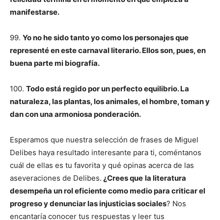
manifestarse.
99.
Yo no he sido tanto yo como los personajes que
representé en este carnaval literario. Ellos son, pues, en
buena parte mi biografía.
100.
Todo está regido por un perfecto equilibrio. La
naturaleza, las plantas, los animales, el hombre, toman y
dan con una armoniosa ponderación.
Esperamos que nuestra selección de frases de Miguel
Delibes haya resultado interesante para ti, coméntanos
cuál de ellas es tu favorita y qué opinas acerca de las
aseveraciones de Delibes.
¿Crees que
la literatura
desempeña un rol eficiente como medio para criticar el
progreso y denunciar las injusticias sociales
? Nos
encantaría conocer tus respuestas y leer tus