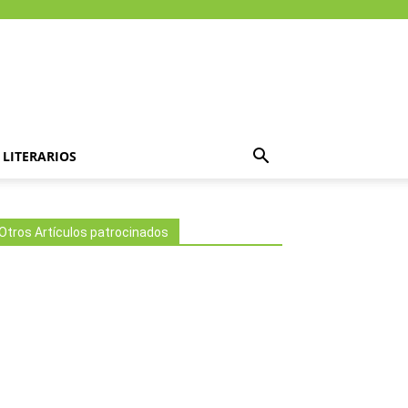
LITERARIOS
Otros Artículos patrocinados