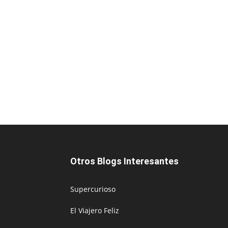
Otros Blogs Interesantes
Supercurioso
El Viajero Feliz