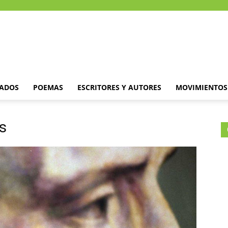
DADOS
POEMAS
ESCRITORES Y AUTORES
MOVIMIENTOS 
s