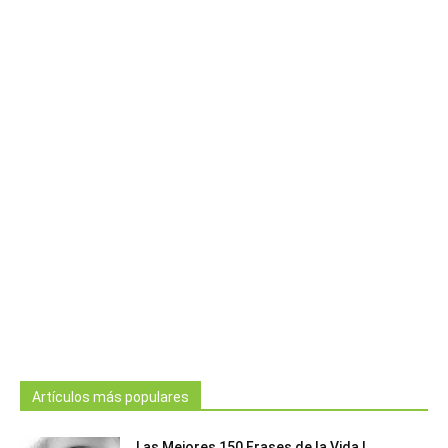
Artículos más populares
Las Mejores 150 Frases de la Vida |