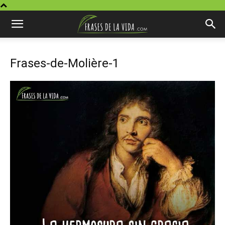
Frases-de-Molière-1