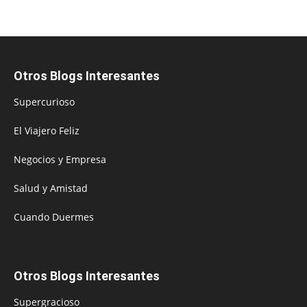
Otros Blogs Interesantes
Supercurioso
El Viajero Feliz
Negocios y Empresa
Salud y Amistad
Cuando Duermes
Otros Blogs Interesantes
Supergracioso