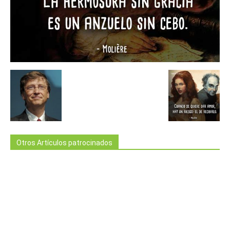
Otros Artículos patrocinados