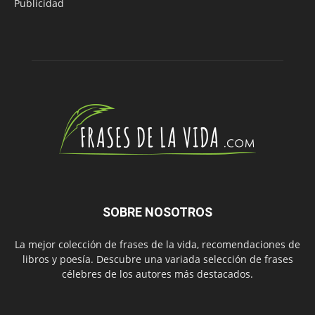
Publicidad
SOBRE NOSOTROS
La mejor colección de frases de la vida, recomendaciones de
libros y poesía. Descubre una variada selección de frases
célebres de los autores más destacados.