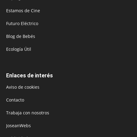
Estamos de Cine
Futuro Eléctrico
Blog de Bebés
Ecología Útil
Enlaces de interés
Aviso de cookies
Contacto
Trabaja con nosotros
JoseanWebs