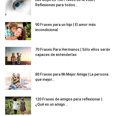
Reflexiones para todos...
90 Frases para un hijo | El amor más
incondicional
70 Frases Para Hermanos | Sólo ellos serán
capaces de entenderlas
80 Frases para Mi Mejor Amiga | La persona
que mejor...
120 Frases de amigos para reflexionar |
¿Qué es un amigo...