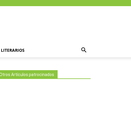
LITERARIOS
Otros Artículos patrocinados