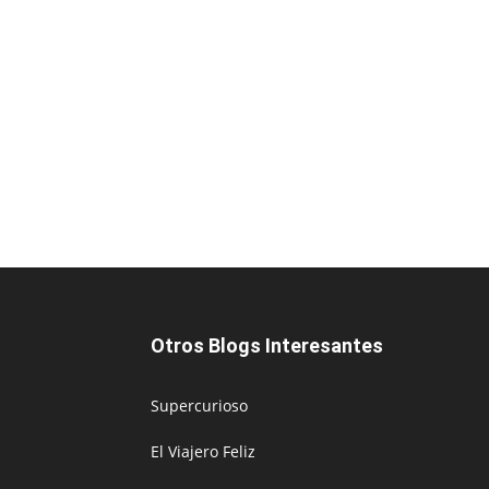
Otros Blogs Interesantes
Supercurioso
El Viajero Feliz