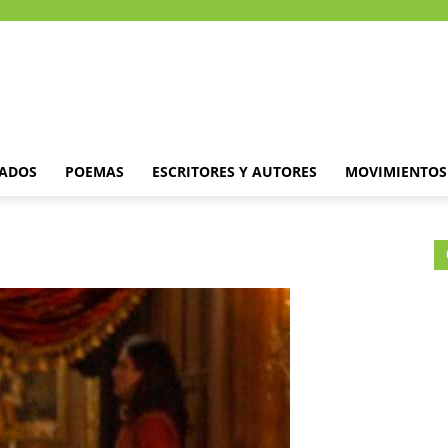
DADOS
POEMAS
ESCRITORES Y AUTORES
MOVIMIENTOS 