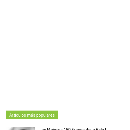
Artículos más populares
Las Mejores 150 Frases de la Vida |