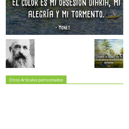
Otros Artículos patrocinados