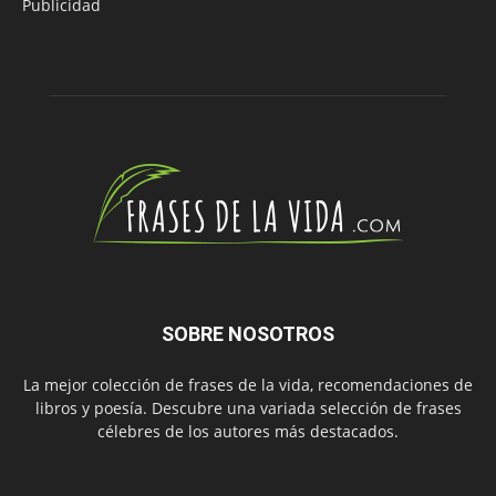
Publicidad
SOBRE NOSOTROS
La mejor colección de frases de la vida, recomendaciones de
libros y poesía. Descubre una variada selección de frases
célebres de los autores más destacados.