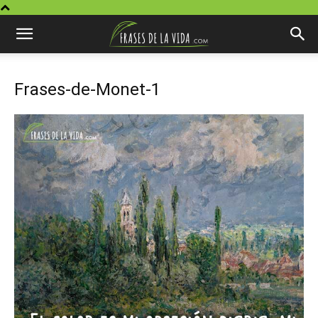
Frases-de-Monet-1