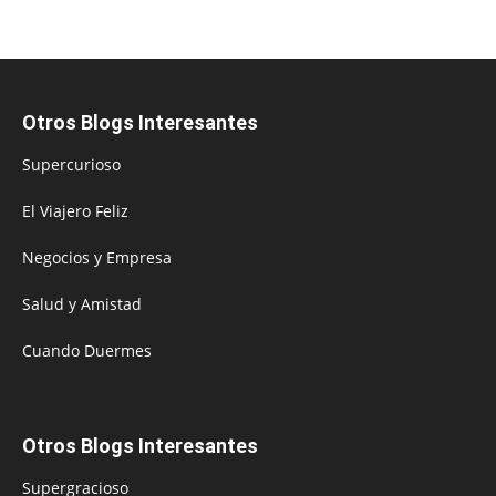
Otros Blogs Interesantes
Supercurioso
El Viajero Feliz
Negocios y Empresa
Salud y Amistad
Cuando Duermes
Otros Blogs Interesantes
Supergracioso