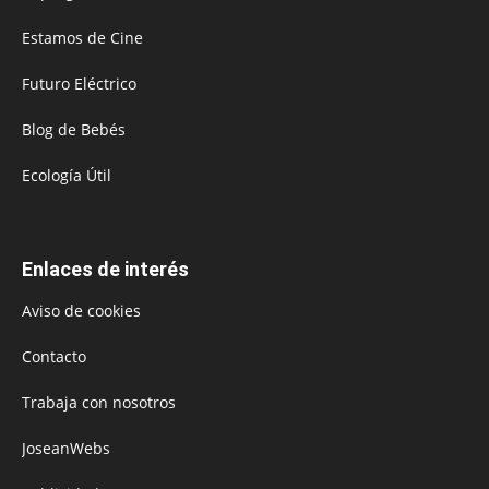
Estamos de Cine
Futuro Eléctrico
Blog de Bebés
Ecología Útil
Enlaces de interés
Aviso de cookies
Contacto
Trabaja con nosotros
JoseanWebs