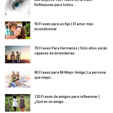
Reflexiones para todos...
90 Frases para un hijo | El amor más
incondicional
70 Frases Para Hermanos | Sólo ellos serán
capaces de entenderlas
80 Frases para Mi Mejor Amiga | La persona
que mejor...
120 Frases de amigos para reflexionar |
¿Qué es un amigo...