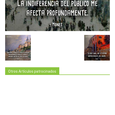
Otros Artículos patrocinados