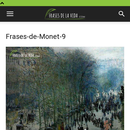
Frases-de-Monet-9