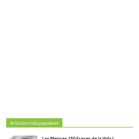
Artículos más populares
Las Mejores 150 Frases de la Vida |