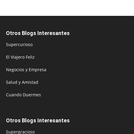
Otros Blogs Interesantes
Supercurioso
El Viajero Feliz
Negocios y Empresa
Salud y Amistad
Cuando Duermes
Otros Blogs Interesantes
Supergracioso