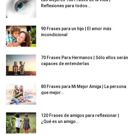
Reflexiones para todos...
90 Frases para un hijo | El amor más
incondicional
70 Frases Para Hermanos | Sólo ellos serán
capaces de entenderlas
80 Frases para Mi Mejor Amiga | La persona
que mejor...
120 Frases de amigos para reflexionar |
¿Qué es un amigo...