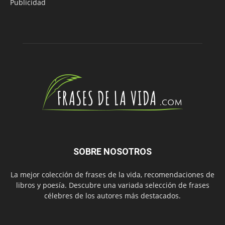
Publicidad
SOBRE NOSOTROS
La mejor colección de frases de la vida, recomendaciones de
libros y poesía. Descubre una variada selección de frases
célebres de los autores más destacados.