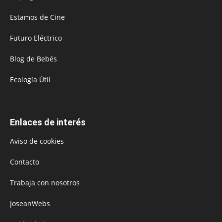
Estamos de Cine
Futuro Eléctrico
Blog de Bebés
Ecología Útil
Enlaces de interés
Aviso de cookies
Contacto
Trabaja con nosotros
JoseanWebs