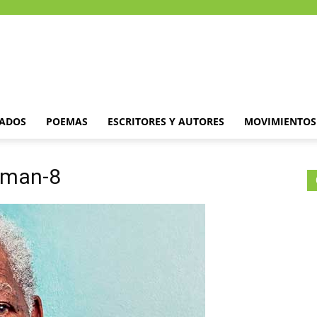
DADOS
POEMAS
ESCRITORES Y AUTORES
MOVIMIENTOS 
eman-8