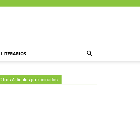
LITERARIOS
Otros Artículos patrocinados