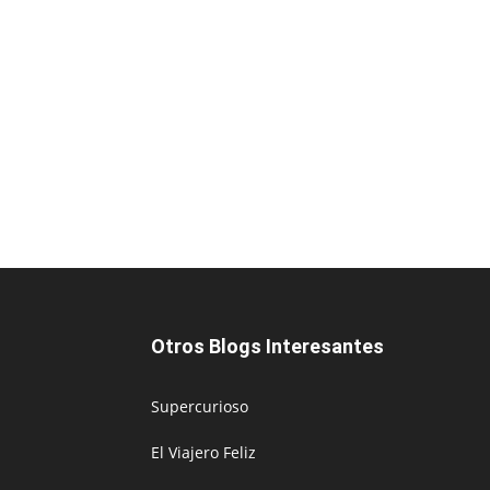
Otros Blogs Interesantes
Supercurioso
El Viajero Feliz