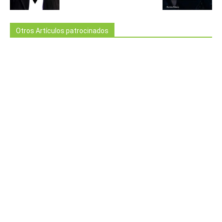
Otros Artículos patrocinados