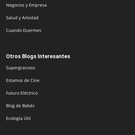
Negocios y Empresa
Salud y Amistad
Cuando Duermes
Otros Blogs Interesantes
Supergracioso
Estamos de Cine
Futuro Eléctrico
Blog de Bebés
Ecología Útil