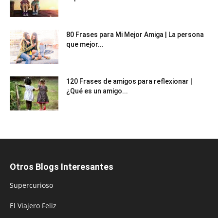
80 Frases para Mi Mejor Amiga | La persona
que mejor...
120 Frases de amigos para reflexionar |
¿Qué es un amigo...
Otros Blogs Interesantes
Supercurioso
El Viajero Feliz