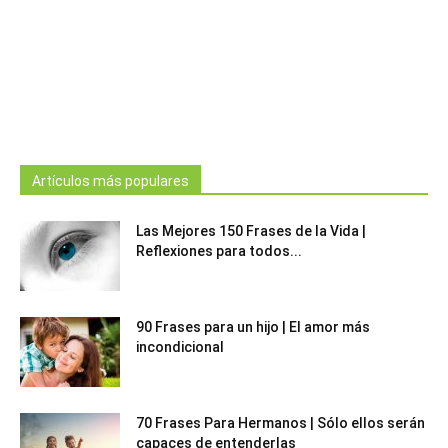
Artículos más populares
Las Mejores 150 Frases de la Vida |
Reflexiones para todos...
90 Frases para un hijo | El amor más
incondicional
70 Frases Para Hermanos | Sólo ellos serán
capaces de entenderlas