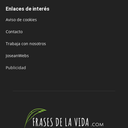
Enlaces de interés
Aviso de cookies
Contacto
Trabaja con nosotros
JoseanWebs
Publicidad