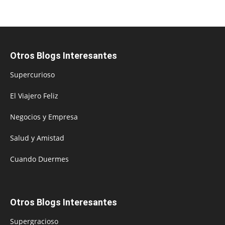
Otros Blogs Interesantes
Supercurioso
El Viajero Feliz
Negocios y Empresa
Salud y Amistad
Cuando Duermes
Otros Blogs Interesantes
Supergracioso