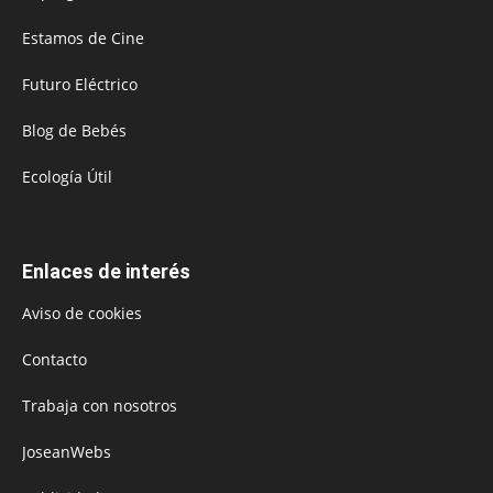
Estamos de Cine
Futuro Eléctrico
Blog de Bebés
Ecología Útil
Enlaces de interés
Aviso de cookies
Contacto
Trabaja con nosotros
JoseanWebs