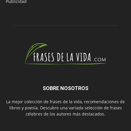
Publicidad
SOBRE NOSOTROS
La mejor colección de frases de la vida, recomendaciones de
libros y poesía. Descubre una variada selección de frases
célebres de los autores más destacados.