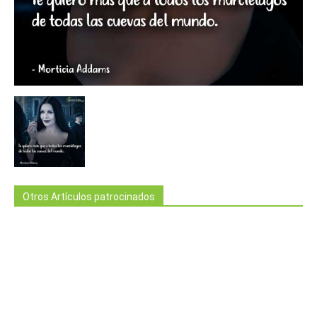
Otros Artículos patrocinados