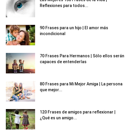
Reflexiones para todos...
90 Frases para un hijo | El amor más
incondicional
70 Frases Para Hermanos | Sólo ellos serán
capaces de entenderlas
80 Frases para Mi Mejor Amiga | La persona
que mejor...
120 Frases de amigos para reflexionar |
¿Qué es un amigo...