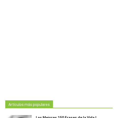
Artículos más populares
Las Mejores 150 Frases de la Vida |