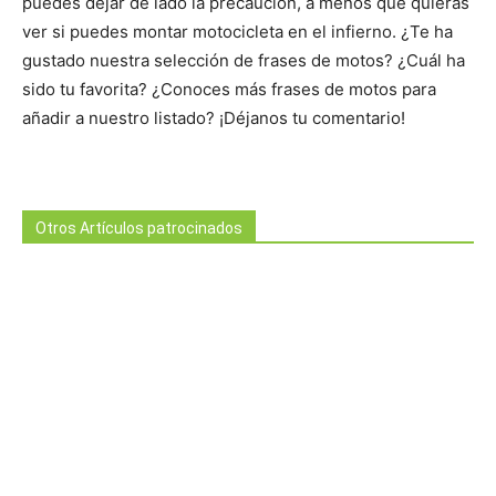
puedes dejar de lado la precaución, a menos que quieras
ver si puedes montar motocicleta en el infierno. ¿Te ha
gustado nuestra selección de frases de motos? ¿Cuál ha
sido tu favorita? ¿Conoces más frases de motos para
añadir a nuestro listado? ¡Déjanos tu comentario!
Otros Artículos patrocinados