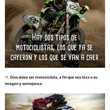
11.
Dios debe ser motociclista, a fín que nos hizo a su
imagen y semejanza.