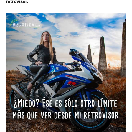
retrovisor.