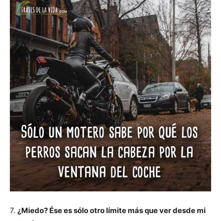
7.
¿Miedo? Ése es sólo otro límite más que ver desde mi