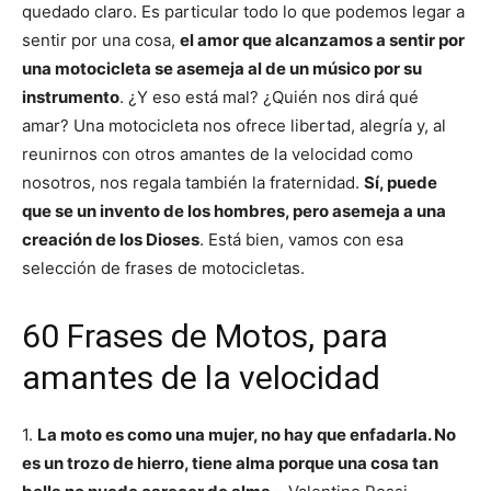
quedado claro. Es particular todo lo que podemos legar a
sentir por una cosa,
el amor que alcanzamos a sentir por
una motocicleta se asemeja al de un músico por su
instrumento
. ¿Y eso está mal? ¿Quién nos dirá qué
amar? Una motocicleta nos ofrece libertad, alegría y, al
reunirnos con otros amantes de la velocidad como
nosotros, nos regala también la fraternidad.
Sí, puede
que se un invento de los hombres, pero asemeja a una
creación de los Dioses
. Está bien, vamos con esa
selección de frases de motocicletas.
60 Frases de Motos, para
amantes de la velocidad
1.
La moto es como una mujer, no hay que enfadarla. No
es un trozo de hierro, tiene alma porque una cosa tan