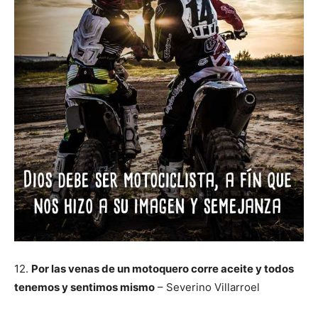
12.
Por las venas de un motoquero corre aceite y todos
tenemos y sentimos mismo
– Severino Villarroel