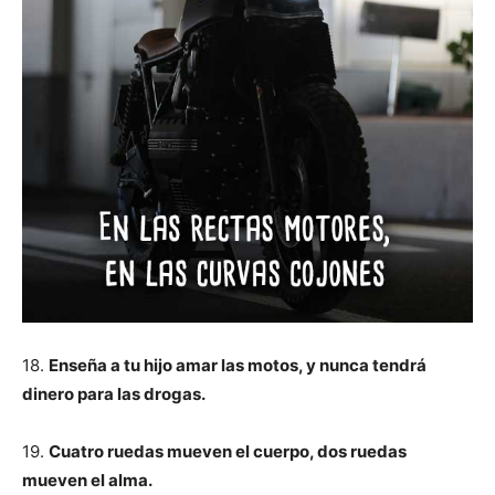
18.
Enseña a tu hijo amar las motos, y nunca tendrá
dinero para las drogas.
19.
Cuatro ruedas mueven el cuerpo, dos ruedas
mueven el alma.