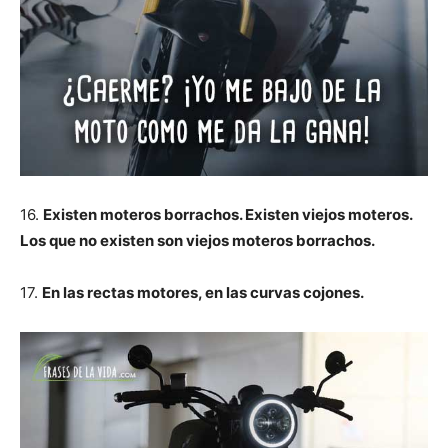
16.
Existen moteros borrachos. Existen viejos moteros.
Los que no existen son viejos moteros borrachos.
17.
En las rectas motores, en las curvas cojones.