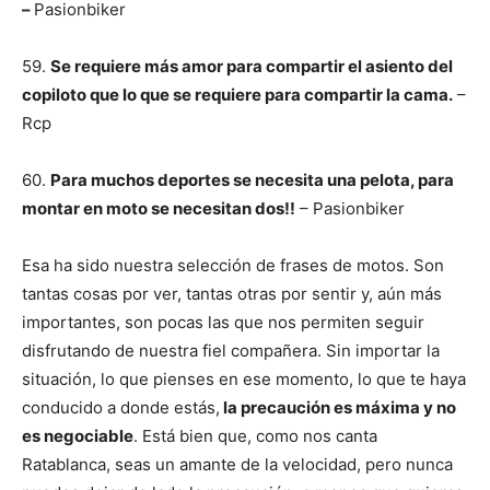
–
Pasionbiker
59.
Se requiere más amor para compartir el asiento del
copiloto que lo que se requiere para compartir la cama.
–
Rcp
60.
Para muchos deportes se necesita una pelota, para
montar en moto se necesitan dos!!
– Pasionbiker
Esa ha sido nuestra selección de frases de motos. Son
tantas cosas por ver, tantas otras por sentir y, aún más
importantes, son pocas las que nos permiten seguir
disfrutando de nuestra fiel compañera. Sin importar la
situación, lo que pienses en ese momento, lo que te haya
conducido a donde estás,
la precaución es máxima y no
es negociable
. Está bien que, como nos canta
Ratablanca, seas un amante de la velocidad, pero nunca