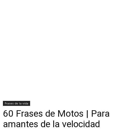
Frases de la vida
60 Frases de Motos | Para
amantes de la velocidad