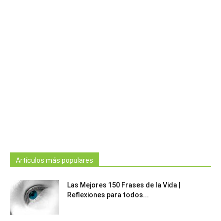
Artículos más populares
Las Mejores 150 Frases de la Vida |
Reflexiones para todos...