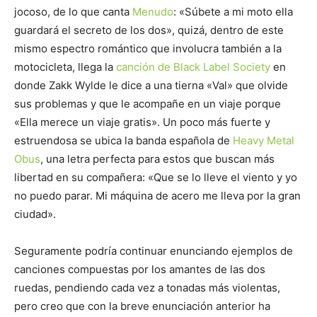
jocoso, de lo que canta
Menudo
: «Súbete a mi moto ella
guardará el secreto de los dos», quizá, dentro de este
mismo espectro romántico que involucra también a la
motocicleta, llega la
canción de Black Label Society
en
donde Zakk Wylde le dice a una tierna «Val» que olvide
sus problemas y que le acompañe en un viaje porque
«Ella merece un viaje gratis». Un poco más fuerte y
estruendosa se ubica la banda española de
Heavy Metal
Obus
, una letra perfecta para estos que buscan más
libertad en su compañera: «Que se lo lleve el viento y yo
no puedo parar. Mi máquina de acero me lleva por la gran
ciudad».
Seguramente podría continuar enunciando ejemplos de
canciones compuestas por los amantes de las dos
ruedas, pendiendo cada vez a tonadas más violentas,
pero creo que con la breve enunciación anterior ha