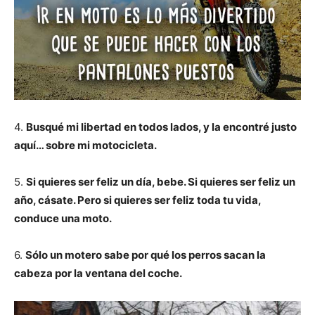
4.
Busqué mi libertad en todos lados, y la encontré justo
aquí… sobre mi motocicleta.
5.
Si quieres ser feliz un día, bebe. Si quieres ser feliz un
año, cásate. Pero si quieres ser feliz toda tu vida,
conduce una moto.
6.
Sólo un motero sabe por qué los perros sacan la
cabeza por la ventana del coche.