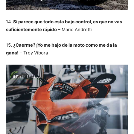
14.
Si parece que todo esta bajo control, es que no vas
suficientemente rápido
– Mario Andretti
15.
¿Caerme? ¡Yo me bajo de la moto como me da la
gana!
– Troy Víbora