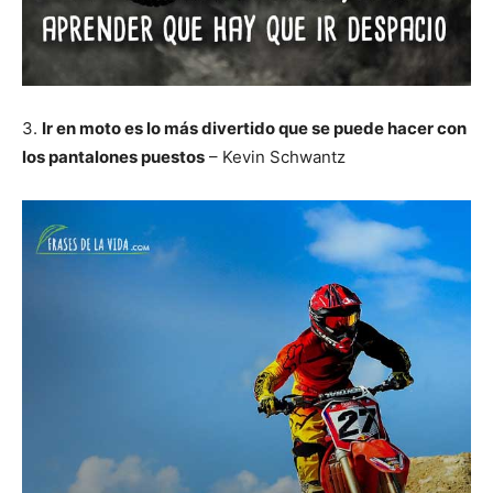
3.
Ir en moto es lo más divertido que se puede hacer con
los pantalones puestos
– Kevin Schwantz