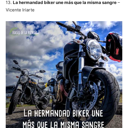
13.
La hermandad biker une más que la misma sangre
–
Vicente Iriarte