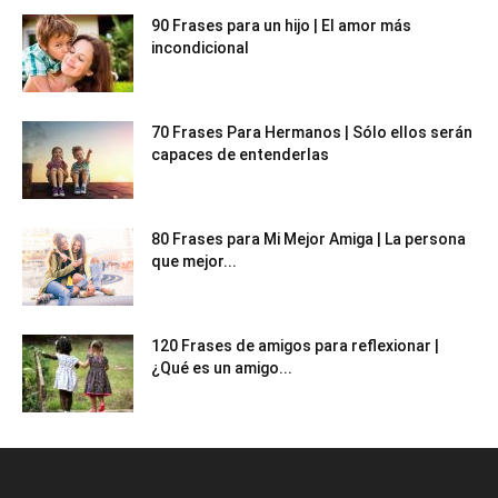
90 Frases para un hijo | El amor más
incondicional
70 Frases Para Hermanos | Sólo ellos serán
capaces de entenderlas
80 Frases para Mi Mejor Amiga | La persona
que mejor...
120 Frases de amigos para reflexionar |
¿Qué es un amigo...