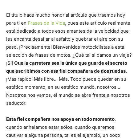
El título hace mucho honor al artículo que traemos hoy
para ti en
Frases de la Vida
, pues este artículo realmente
está dedicado a todos esos amantes de la velocidad que
les encanta desafiar al asfalto y quebrar el aire con su
paso. ¡Precisamente! Bienvenidos motociclistas a esta
selección de frases de motos. ¿Qué tal si damos un viaje?
¡Sí!
Que la carretera sea la única que guarde el secreto
que escribimos con esa fiel compañera de dos ruedas
.
¡Más rápido! Más libre… Más. Todo puede quedar en su
estático momento, en su estático mundo, nosotros…
Nosotros nos vamos, el mundo se abre frente a nosotros
seductor.
Esta fiel compañera nos apoya en todo momento
,
cuando anhelamos estar solos, cuando queremos
cautivar a alguna persona, tal es el ejemplo, un poco