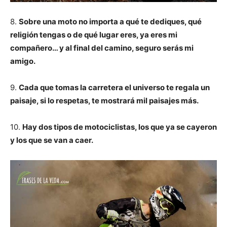
8.
Sobre una moto no importa a qué te dediques, qué
religión tengas o de qué lugar eres, ya eres mi
compañero… y al final del camino, seguro serás mi
amigo.
9.
Cada que tomas la carretera el universo te regala un
paisaje, si lo respetas, te mostrará mil paisajes más.
10.
Hay dos tipos de motociclistas, los que ya se cayeron
y los que se van a caer.