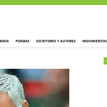
DADOS
POEMAS
ESCRITORES Y AUTORES
MOVIMIENTOS 