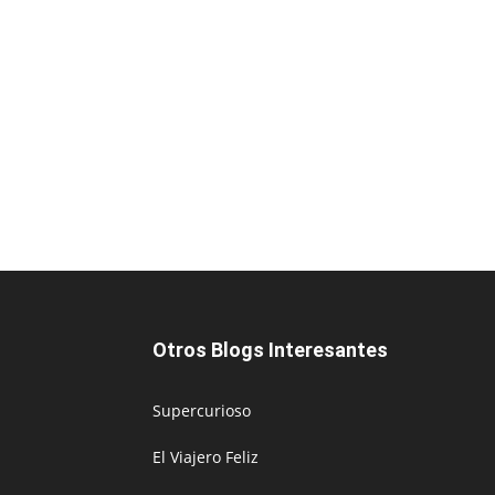
Otros Blogs Interesantes
Supercurioso
El Viajero Feliz