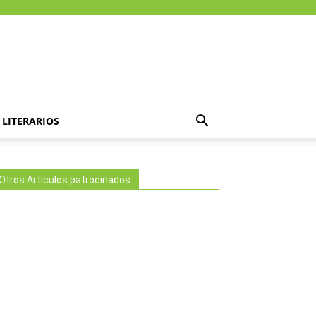
LITERARIOS
Otros Artículos patrocinados