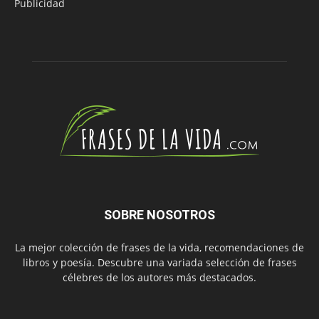
Publicidad
SOBRE NOSOTROS
La mejor colección de frases de la vida, recomendaciones de
libros y poesía. Descubre una variada selección de frases
célebres de los autores más destacados.