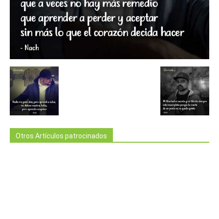
Otros Artículos patrocinados