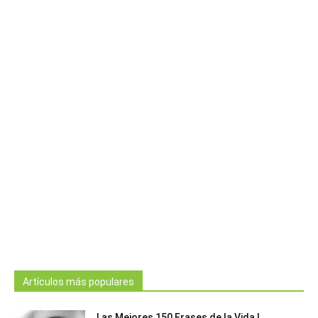
Artículos más populares
Las Mejores 150 Frases de la Vida |