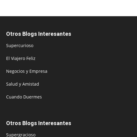
Otros Blogs Interesantes
Supercurioso
El Viajero Feliz
Negocios y Empresa
Salud y Amistad
Cuando Duermes
Otros Blogs Interesantes
Supergracioso