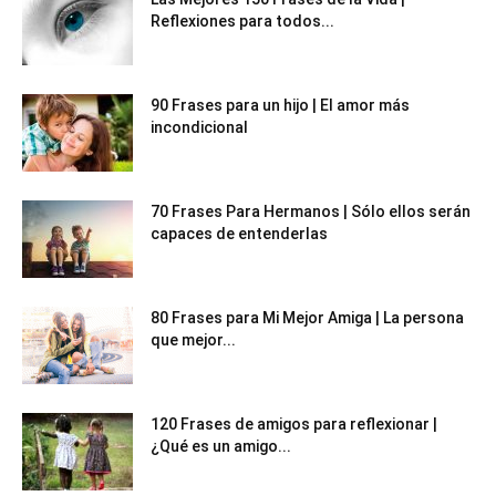
Reflexiones para todos...
90 Frases para un hijo | El amor más
incondicional
70 Frases Para Hermanos | Sólo ellos serán
capaces de entenderlas
80 Frases para Mi Mejor Amiga | La persona
que mejor...
120 Frases de amigos para reflexionar |
¿Qué es un amigo...