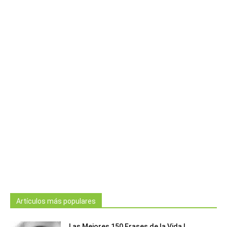
Artículos más populares
Las Mejores 150 Frases de la Vida |