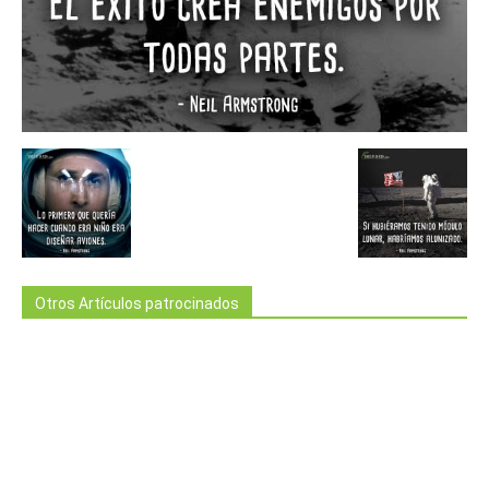
Otros Artículos patrocinados