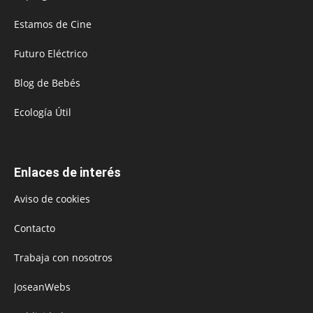
Estamos de Cine
Futuro Eléctrico
Blog de Bebés
Ecología Útil
Enlaces de interés
Aviso de cookies
Contacto
Trabaja con nosotros
JoseanWebs