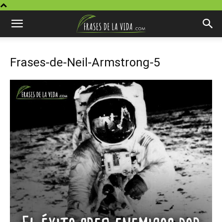
Frases-de-Neil-Armstrong-5