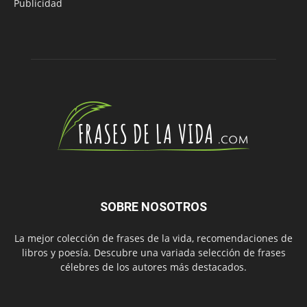
Publicidad
SOBRE NOSOTROS
La mejor colección de frases de la vida, recomendaciones de
libros y poesía. Descubre una variada selección de frases
célebres de los autores más destacados.