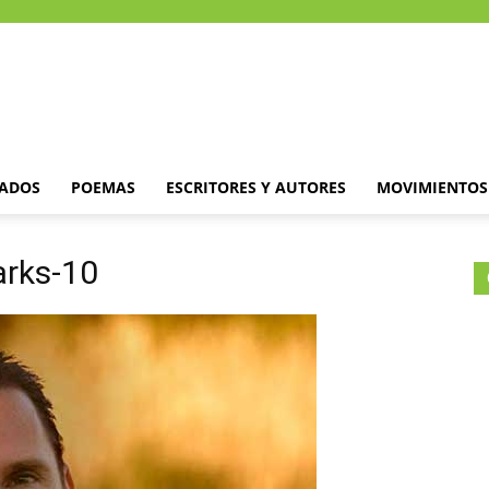
DADOS
POEMAS
ESCRITORES Y AUTORES
MOVIMIENTOS 
arks-10