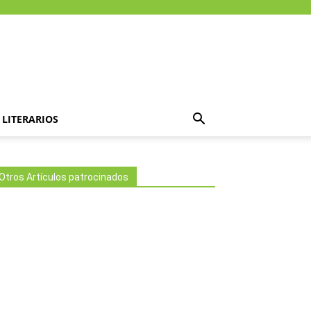
LITERARIOS
Otros Artículos patrocinados