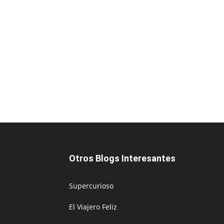
Otros Blogs Interesantes
Supercurioso
El Viajero Feliz