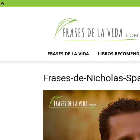
Frases
de
la
vida
FRASES DE LA VIDA
LIBROS RECOMEN
Frases-de-Nicholas-Sp