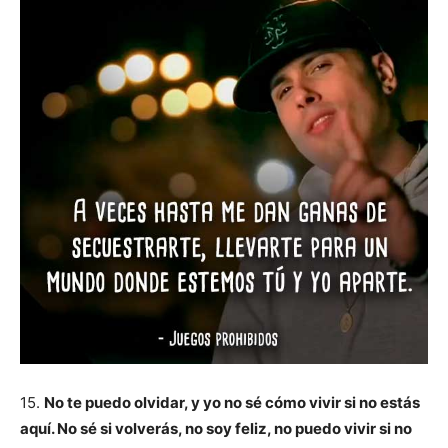
15.
No te puedo olvidar, y yo no sé cómo vivir si no estás
aquí. No sé si volverás, no soy feliz, no puedo vivir si no