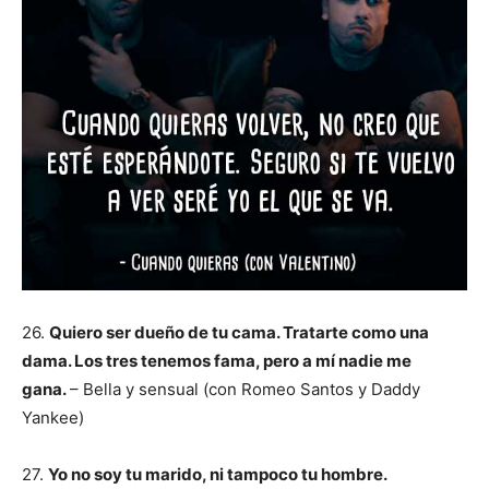
26.
Quiero ser dueño de tu cama. Tratarte como una
dama. Los tres tenemos fama, pero a mí nadie me
gana.
– Bella y sensual (con Romeo Santos y Daddy
Yankee)
27.
Yo no soy tu marido, ni tampoco tu hombre.