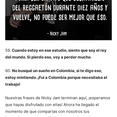
59.
Cuando estoy en ese estudio, siento que soy el rey
del mundo. Si pierdo eso, voy a perder mucho
.
60.
No busqué un sueño en Colombia, si te digo eso,
estoy mintiendo. ¡Fui a Colombia porque necesitaba el
trabajo!
Nuestras frases de Nicky Jam terminan aquí, ¡esperamos
que hayas disfrutado con ellas! Ahora ha llegado el
momento de que compartas con nosotros tus