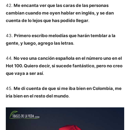
42.
Me encanta ver que las caras de las personas
cambian cuando me oyen hablar en inglés, y se dan
cuenta de lo lejos que has podido llegar
.
43.
Primero escribo melodías que harán temblar a la
gente, y luego, agrego las letras
.
44.
No veo una canción española en el número uno en el
Hot 100. Quiero decir, si sucede fantástico, pero no creo
que vaya a ser así
.
45.
Me di cuenta de que si me iba bien en Colombia, me
iría bien en el resto del mundo
.