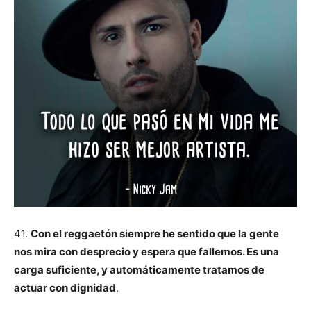
41.
Con el reggaetón siempre he sentido que la gente
nos mira con desprecio y espera que fallemos. Es una
carga suficiente, y automáticamente tratamos de
actuar con dignidad
.