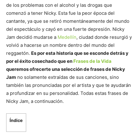
de los problemas con el alcohol y las drogas que
comenzó a tener Nicky. Esta fue la peor época del
cantante, ya que se retiró momentáneamente del mundo
del espectáculo y cayó en una fuerte depresión. Nicky
Jam decidió mudarse a
Medellín
, ciudad donde resurgió y
volvió a hacerse un nombre dentro del mundo del
reggaetón.
Es por esta historia que se esconde detrás y
por el éxito cosechado que en
Frases de la Vida
queremos ofrecerte una selección de frases de Nicky
Jam
no solamente extraídas de sus canciones, sino
también las pronunciadas por el artista y que te ayudarán
a profundizar en su personalidad. Todas estas frases de
Nicky Jam, a continuación.
Índice