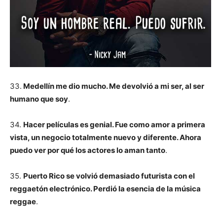
33.
Medellín me dio mucho. Me devolvió a mi ser, al ser
humano que soy
.
34.
Hacer películas es genial. Fue como amor a primera
vista, un negocio totalmente nuevo y diferente. Ahora
puedo ver por qué los actores lo aman tanto
.
35.
Puerto Rico se volvió demasiado futurista con el
reggaetón electrónico. Perdió la esencia de la música
reggae
.