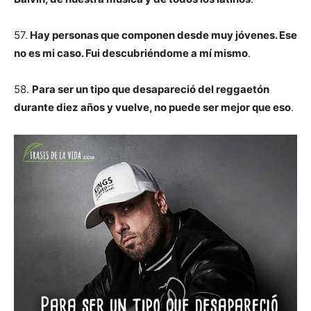
57.
Hay personas que componen desde muy jóvenes. Ese
no es mi caso. Fui descubriéndome a mí mismo
.
58.
Para ser un tipo que desapareció del reggaetón
durante diez años y vuelve, no puede ser mejor que eso
.