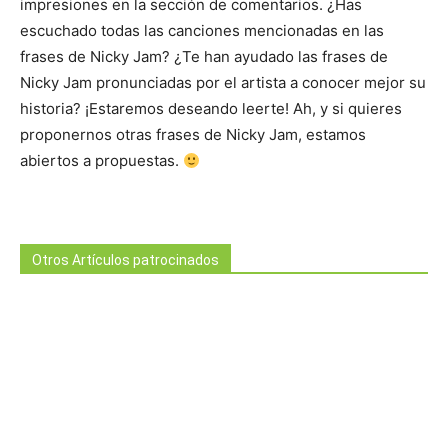
impresiones en la sección de comentarios. ¿Has
escuchado todas las canciones mencionadas en las
frases de Nicky Jam? ¿Te han ayudado las frases de
Nicky Jam pronunciadas por el artista a conocer mejor su
historia? ¡Estaremos deseando leerte! Ah, y si quieres
proponernos otras frases de Nicky Jam, estamos
abiertos a propuestas.
Otros Artículos patrocinados