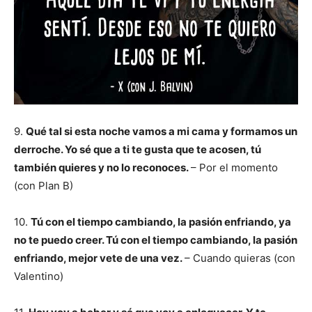
9.
Qué tal si esta noche vamos a mi cama y formamos un
derroche. Yo sé que a ti te gusta que te acosen, tú
también quieres y no lo reconoces.
– Por el momento
(con Plan B)
10.
Tú con el tiempo cambiando, la pasión enfriando, ya
no te puedo creer. Tú con el tiempo cambiando, la pasión
enfriando, mejor vete de una vez.
– Cuando quieras (con
Valentino)