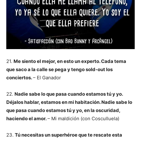
21.
Me siento el mejor, en esto un experto. Cada tema
que saco a la calle se pega y tengo sold-out los
conciertos.
– El Ganador
22.
Nadie sabe lo que pasa cuando estamos tú y yo.
Déjalos hablar, estamos en mi habitación. Nadie sabe lo
que pasa cuando estamos tú y yo, en la oscuridad,
haciendo el amor.
– Mi maldición (con Cosculluela)
23.
Tú necesitas un superhéroe que te rescate esta