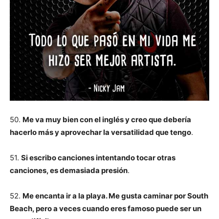
50.
Me va muy bien con el inglés y creo que debería
hacerlo más y aprovechar la versatilidad que tengo
.
51.
Si escribo canciones intentando tocar otras
canciones, es demasiada presión
.
52.
Me encanta ir a la playa. Me gusta caminar por South
Beach, pero a veces cuando eres famoso puede ser un