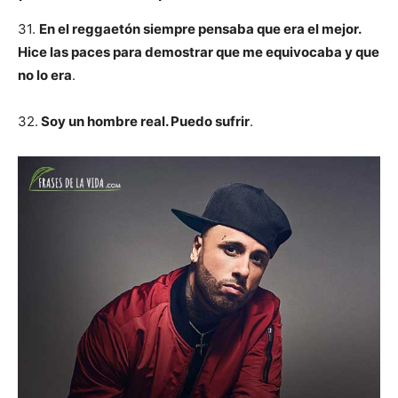
31.
En el reggaetón siempre pensaba que era el mejor.
Hice las paces para demostrar que me equivocaba y que
no lo era
.
32.
Soy un hombre real. Puedo sufrir
.