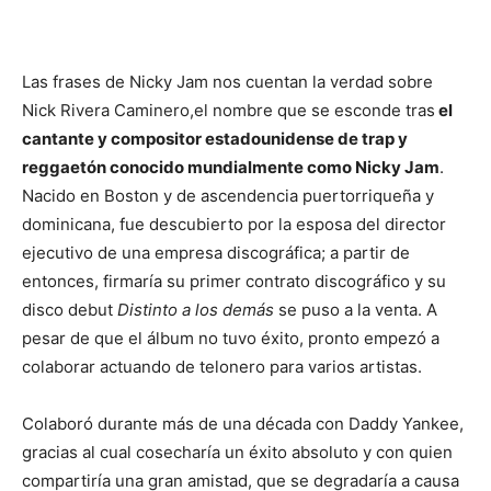
Las frases de Nicky Jam nos cuentan la verdad sobre
Nick Rivera Caminero,el nombre que se esconde tras
el
cantante y compositor estadounidense de trap y
reggaetón conocido mundialmente como Nicky Jam
.
Nacido en Boston y de ascendencia puertorriqueña y
dominicana, fue descubierto por la esposa del director
ejecutivo de una empresa discográfica; a partir de
entonces, firmaría su primer contrato discográfico y su
disco debut
Distinto a los demás
se puso a la venta. A
pesar de que el álbum no tuvo éxito, pronto empezó a
colaborar actuando de telonero para varios artistas.
Colaboró durante más de una década con Daddy Yankee,
gracias al cual cosecharía un éxito absoluto y con quien
compartiría una gran amistad, que se degradaría a causa