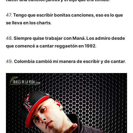
47.
Tengo que escribir bonitas canciones, eso es lo que
se lleva en los charts
.
48.
Siempre quise trabajar con Maná. Los admiro desde
que comencé a cantar reggaetón en 1992
.
49.
Colombia cambió mi manera de escribir y de cantar
.