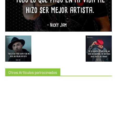
Otros Artículos patrocinados