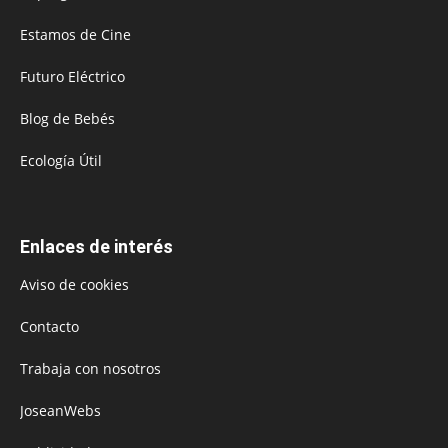
Estamos de Cine
Futuro Eléctrico
Blog de Bebés
Ecología Útil
Enlaces de interés
Aviso de cookies
Contacto
Trabaja con nosotros
JoseanWebs