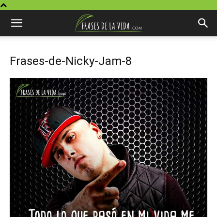
Frases-de-Nicky-Jam-8