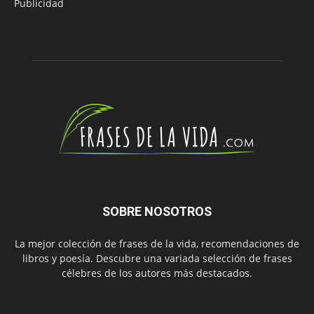
Publicidad
SOBRE NOSOTROS
La mejor colección de frases de la vida, recomendaciones de
libros y poesía. Descubre una variada selección de frases
célebres de los autores más destacados.