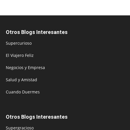
Otros Blogs Interesantes
Supercurioso
El Viajero Feliz
Negocios y Empresa
Salud y Amistad
Cuando Duermes
Otros Blogs Interesantes
Supergracioso