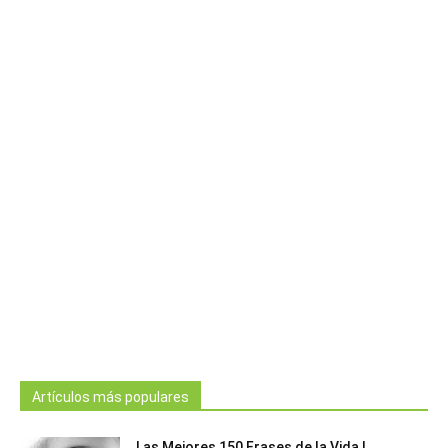
Artículos más populares
Las Mejores 150 Frases de la Vida |