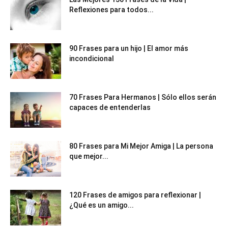
Reflexiones para todos...
90 Frases para un hijo | El amor más
incondicional
70 Frases Para Hermanos | Sólo ellos serán
capaces de entenderlas
80 Frases para Mi Mejor Amiga | La persona
que mejor...
120 Frases de amigos para reflexionar |
¿Qué es un amigo...