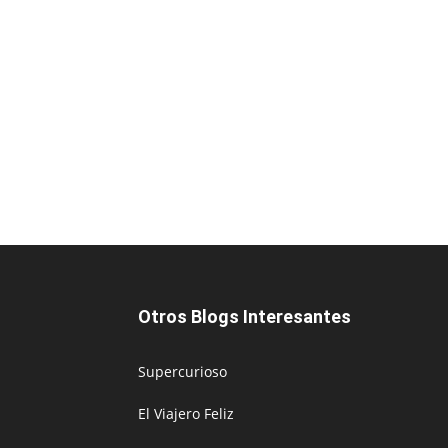
Otros Blogs Interesantes
Supercurioso
El Viajero Feliz