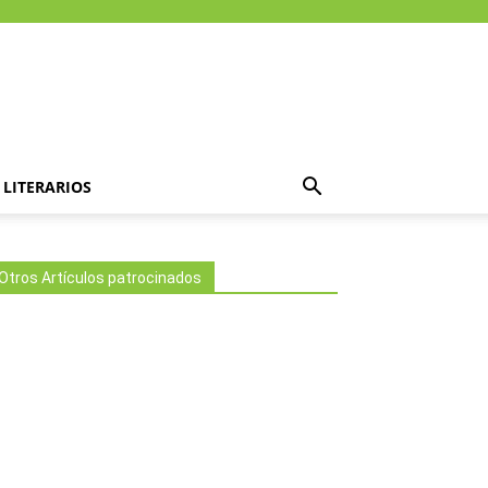
LITERARIOS
Otros Artículos patrocinados