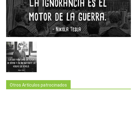
Otros Artículos patrocinados