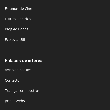
Estamos de Cine
Futuro Eléctrico
Blog de Bebés
Ecología Útil
Enlaces de interés
Aviso de cookies
Contacto
Trabaja con nosotros
JoseanWebs