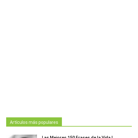
Artículos más populares
Las Mejores 150 Frases de la Vida |