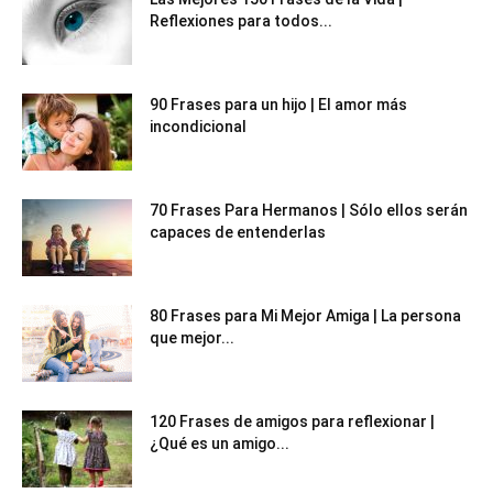
Reflexiones para todos...
90 Frases para un hijo | El amor más
incondicional
70 Frases Para Hermanos | Sólo ellos serán
capaces de entenderlas
80 Frases para Mi Mejor Amiga | La persona
que mejor...
120 Frases de amigos para reflexionar |
¿Qué es un amigo...