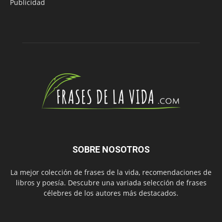
Publicidad
SOBRE NOSOTROS
La mejor colección de frases de la vida, recomendaciones de
libros y poesía. Descubre una variada selección de frases
célebres de los autores más destacados.