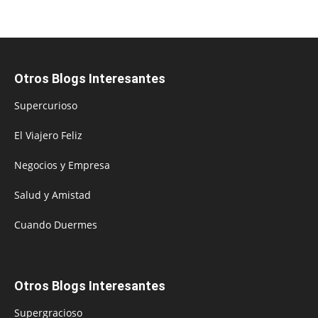
Otros Blogs Interesantes
Supercurioso
El Viajero Feliz
Negocios y Empresa
Salud y Amistad
Cuando Duermes
Otros Blogs Interesantes
Supergracioso