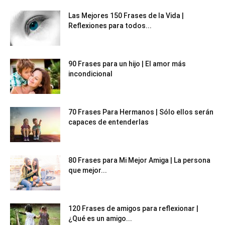
Las Mejores 150 Frases de la Vida |
Reflexiones para todos...
90 Frases para un hijo | El amor más
incondicional
70 Frases Para Hermanos | Sólo ellos serán
capaces de entenderlas
80 Frases para Mi Mejor Amiga | La persona
que mejor...
120 Frases de amigos para reflexionar |
¿Qué es un amigo...