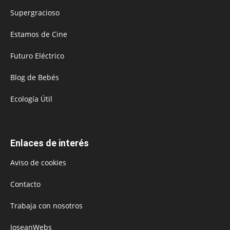
Supergracioso
Estamos de Cine
Futuro Eléctrico
Blog de Bebés
Ecología Útil
Enlaces de interés
Aviso de cookies
Contacto
Trabaja con nosotros
JoseanWebs