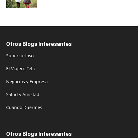
Otros Blogs Interesantes
Supercurioso
El Viajero Feliz
Negocios y Empresa
Salud y Amistad
Cuando Duermes
Otros Blogs Interesantes