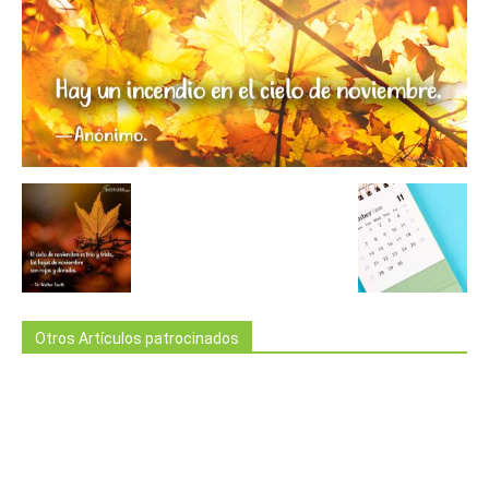
Otros Artículos patrocinados