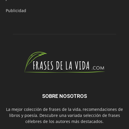
Publicidad
SOBRE NOSOTROS
La mejor colección de frases de la vida, recomendaciones de
libros y poesía. Descubre una variada selección de frases
célebres de los autores más destacados.