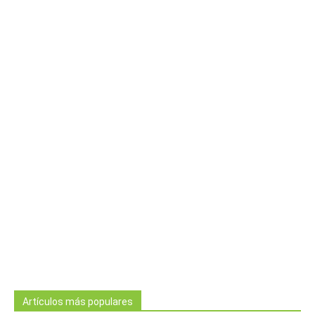
Artículos más populares