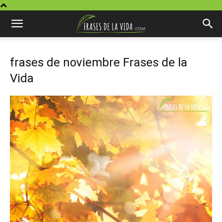
frases de noviembre Frases de la
Vida