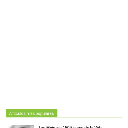
Artículos más populares
Las Mejores 150 Frases de la Vida |