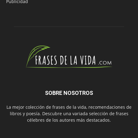
Publicidad
SOBRE NOSOTROS
La mejor colección de frases de la vida, recomendaciones de
libros y poesía. Descubre una variada selección de frases
célebres de los autores más destacados.