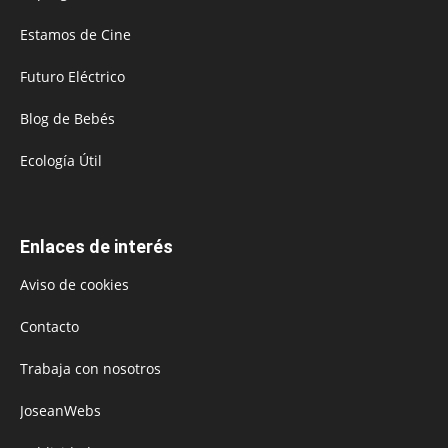
Estamos de Cine
Futuro Eléctrico
Blog de Bebés
Ecología Útil
Enlaces de interés
Aviso de cookies
Contacto
Trabaja con nosotros
JoseanWebs