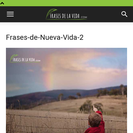
Frases-de-Nueva-Vida-2