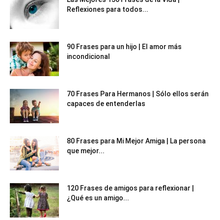
Reflexiones para todos...
90 Frases para un hijo | El amor más
incondicional
70 Frases Para Hermanos | Sólo ellos serán
capaces de entenderlas
80 Frases para Mi Mejor Amiga | La persona
que mejor...
120 Frases de amigos para reflexionar |
¿Qué es un amigo...