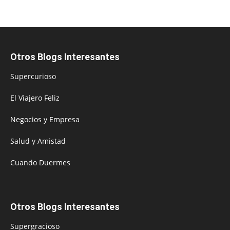
Otros Blogs Interesantes
Supercurioso
El Viajero Feliz
Negocios y Empresa
Salud y Amistad
Cuando Duermes
Otros Blogs Interesantes
Supergracioso