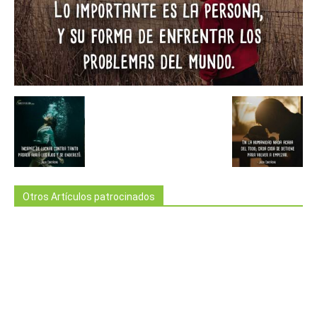
Otros Artículos patrocinados