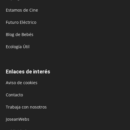
Estamos de Cine
Futuro Eléctrico
Blog de Bebés
Ecología Útil
Enlaces de interés
Aviso de cookies
Contacto
Trabaja con nosotros
JoseanWebs