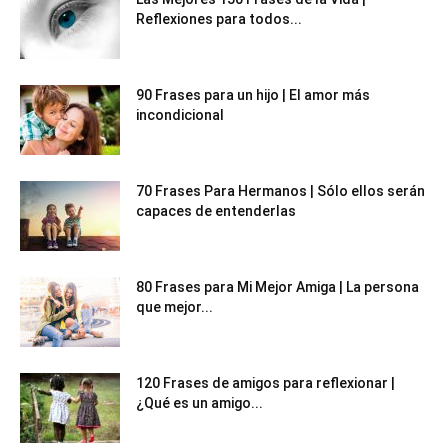
Reflexiones para todos...
90 Frases para un hijo | El amor más
incondicional
70 Frases Para Hermanos | Sólo ellos serán
capaces de entenderlas
80 Frases para Mi Mejor Amiga | La persona
que mejor...
120 Frases de amigos para reflexionar |
¿Qué es un amigo...