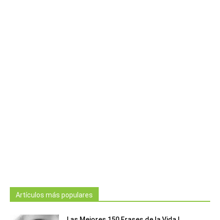
Artículos más populares
Las Mejores 150 Frases de la Vida |