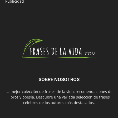
Publicidad
SOBRE NOSOTROS
La mejor colección de frases de la vida, recomendaciones de
libros y poesía. Descubre una variada selección de frases
célebres de los autores más destacados.