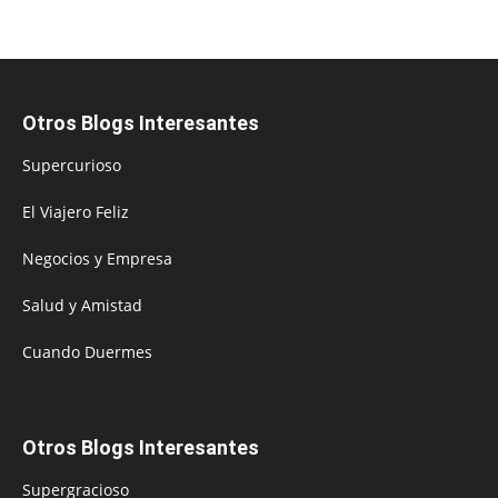
Otros Blogs Interesantes
Supercurioso
El Viajero Feliz
Negocios y Empresa
Salud y Amistad
Cuando Duermes
Otros Blogs Interesantes
Supergracioso