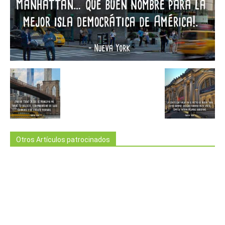
Otros Artículos patrocinados