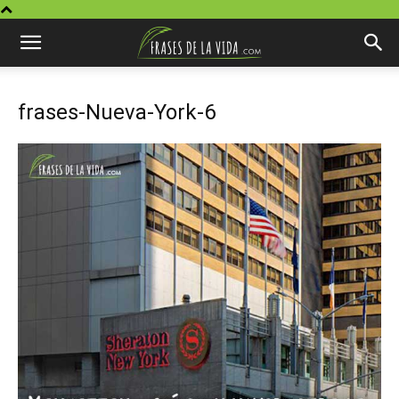
frases-Nueva-York-6