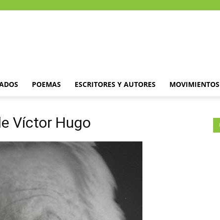
DADOS
POEMAS
ESCRITORES Y AUTORES
MOVIMIENTOS 
de Víctor Hugo