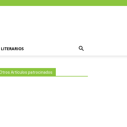
LITERARIOS
Otros Artículos patrocinados