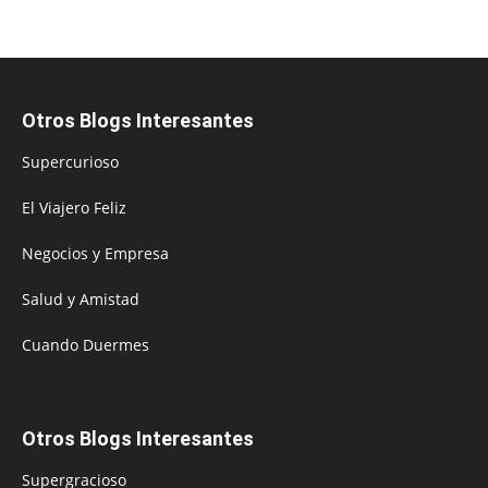
Otros Blogs Interesantes
Supercurioso
El Viajero Feliz
Negocios y Empresa
Salud y Amistad
Cuando Duermes
Otros Blogs Interesantes
Supergracioso