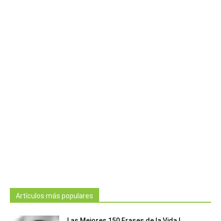
Artículos más populares
Las Mejores 150 Frases de la Vida |