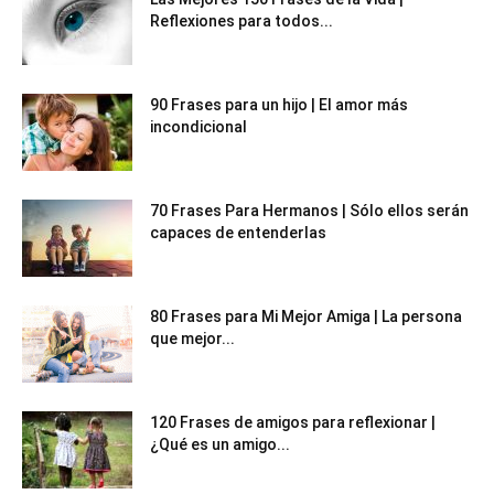
Reflexiones para todos...
90 Frases para un hijo | El amor más
incondicional
70 Frases Para Hermanos | Sólo ellos serán
capaces de entenderlas
80 Frases para Mi Mejor Amiga | La persona
que mejor...
120 Frases de amigos para reflexionar |
¿Qué es un amigo...