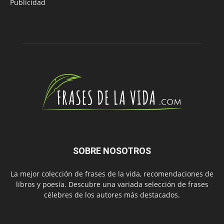
Publicidad
SOBRE NOSOTROS
La mejor colección de frases de la vida, recomendaciones de
libros y poesía. Descubre una variada selección de frases
célebres de los autores más destacados.