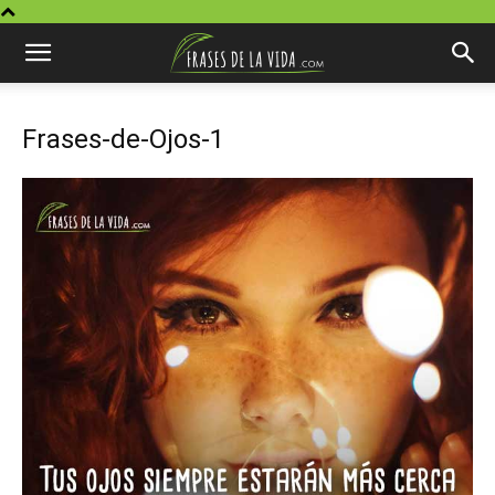
Frases-de-Ojos-1