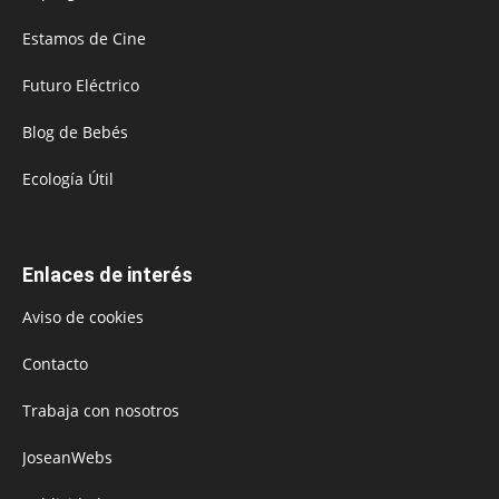
Estamos de Cine
Futuro Eléctrico
Blog de Bebés
Ecología Útil
Enlaces de interés
Aviso de cookies
Contacto
Trabaja con nosotros
JoseanWebs