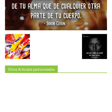
Otros Artículos patrocinados