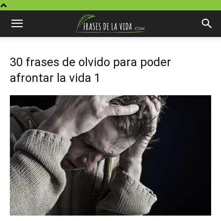
30 frases de olvido para poder
afrontar la vida 1