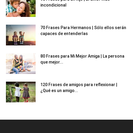
incondicional
70 Frases Para Hermanos | Sólo ellos serán
capaces de entenderlas
80 Frases para Mi Mejor Amiga | La persona
que mejor...
120 Frases de amigos para reflexionar |
¿Qué es un amigo...