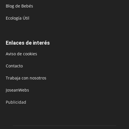
Blog de Bebés
Ecología Útil
Enlaces de interés
Aviso de cookies
Contacto
Trabaja con nosotros
JoseanWebs
Publicidad