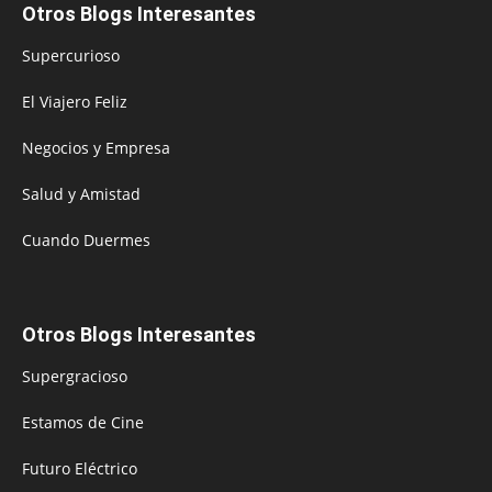
Otros Blogs Interesantes
Supercurioso
El Viajero Feliz
Negocios y Empresa
Salud y Amistad
Cuando Duermes
Otros Blogs Interesantes
Supergracioso
Estamos de Cine
Futuro Eléctrico