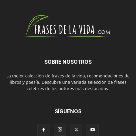
SOBRE NOSOTROS
La mejor colección de frases de la vida, recomendaciones de
libros y poesía. Descubre una variada selección de frases
célebres de los autores más destacados.
SÍGUENOS