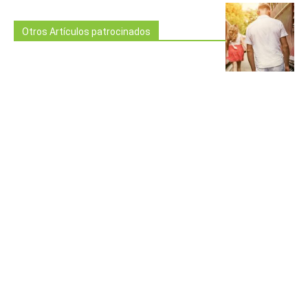
Otros Artículos patrocinados