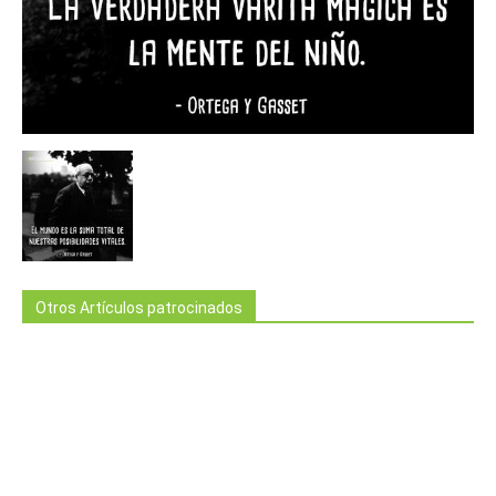
Otros Artículos patrocinados