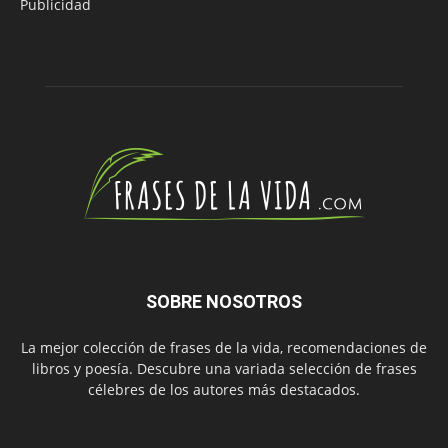
Publicidad
SOBRE NOSOTROS
La mejor colección de frases de la vida, recomendaciones de
libros y poesía. Descubre una variada selección de frases
célebres de los autores más destacados.