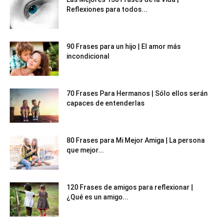
Reflexiones para todos...
90 Frases para un hijo | El amor más
incondicional
70 Frases Para Hermanos | Sólo ellos serán
capaces de entenderlas
80 Frases para Mi Mejor Amiga | La persona
que mejor...
120 Frases de amigos para reflexionar |
¿Qué es un amigo...