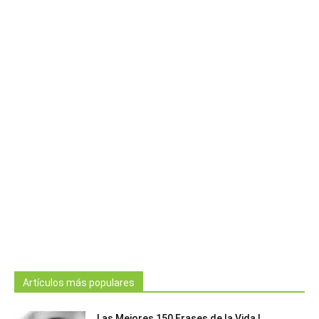
Artículos más populares
Las Mejores 150 Frases de la Vida |