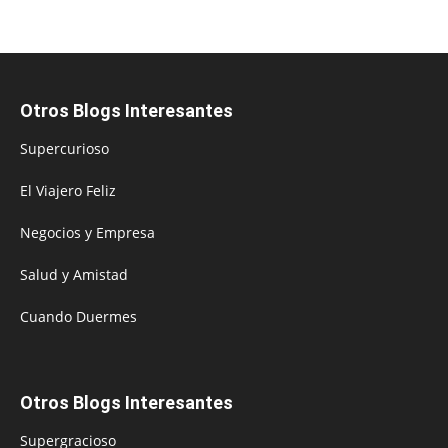
Otros Blogs Interesantes
Supercurioso
El Viajero Feliz
Negocios y Empresa
Salud y Amistad
Cuando Duermes
Otros Blogs Interesantes
Supergracioso