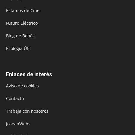
Estamos de Cine
Futuro Eléctrico
Blog de Bebés
Ecología Útil
Enlaces de interés
Aviso de cookies
Contacto
Trabaja con nosotros
JoseanWebs