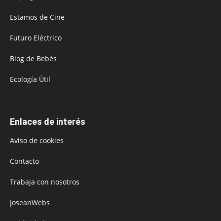
Estamos de Cine
Futuro Eléctrico
Blog de Bebés
Ecología Útil
Enlaces de interés
Aviso de cookies
Contacto
Trabaja con nosotros
JoseanWebs