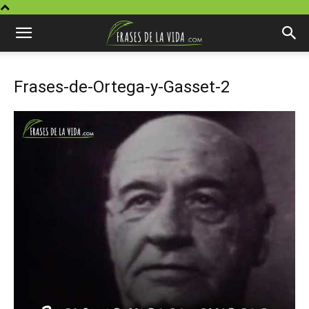
Frases-de-Ortega-y-Gasset-2