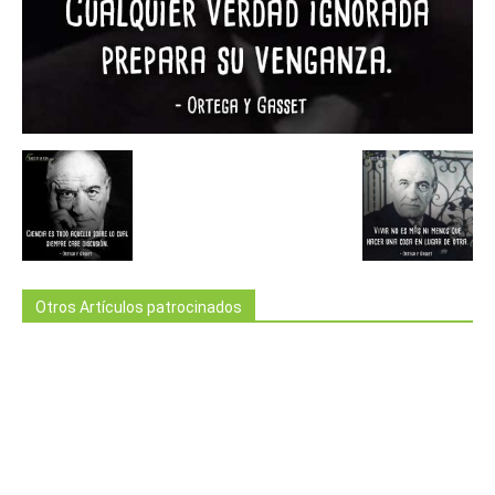
Otros Artículos patrocinados