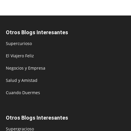
Otros Blogs Interesantes
Supercurioso
El Viajero Feliz
Negocios y Empresa
Salud y Amistad
Cuando Duermes
Otros Blogs Interesantes
Supergracioso