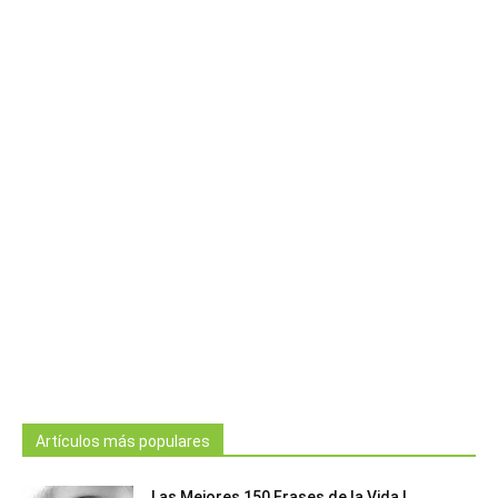
Artículos más populares
Las Mejores 150 Frases de la Vida |