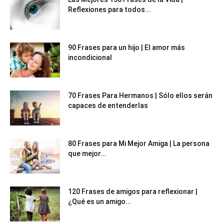
Reflexiones para todos...
90 Frases para un hijo | El amor más
incondicional
70 Frases Para Hermanos | Sólo ellos serán
capaces de entenderlas
80 Frases para Mi Mejor Amiga | La persona
que mejor...
120 Frases de amigos para reflexionar |
¿Qué es un amigo...