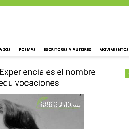
DADOS
POEMAS
ESCRITORES Y AUTORES
MOVIMIENTOS 
 Experiencia es el nombre
equivocaciones.