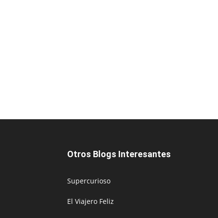
Otros Blogs Interesantes
Supercurioso
El Viajero Feliz