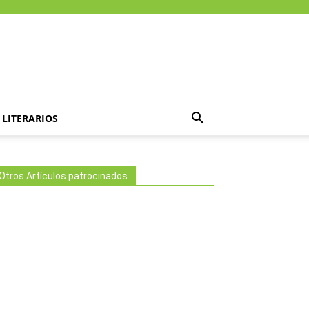
LITERARIOS
Otros Artículos patrocinados