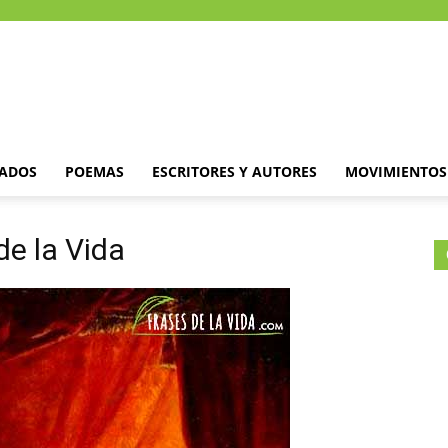
DADOS
POEMAS
ESCRITORES Y AUTORES
MOVIMIENTOS 
de la Vida