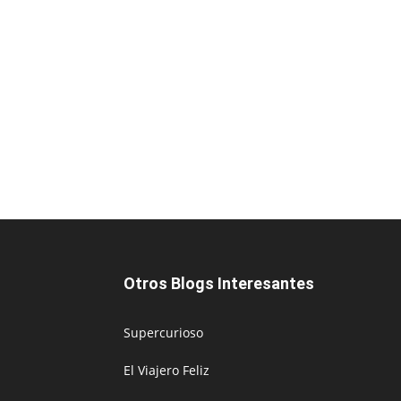
Otros Blogs Interesantes
Supercurioso
El Viajero Feliz