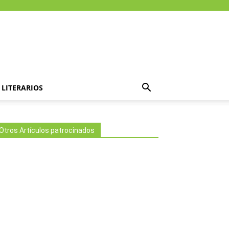
LITERARIOS
Otros Artículos patrocinados