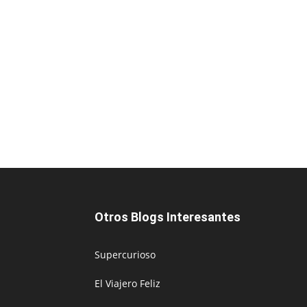
Otros Blogs Interesantes
Supercurioso
El Viajero Feliz