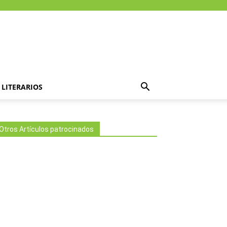
LITERARIOS
Otros Artículos patrocinados