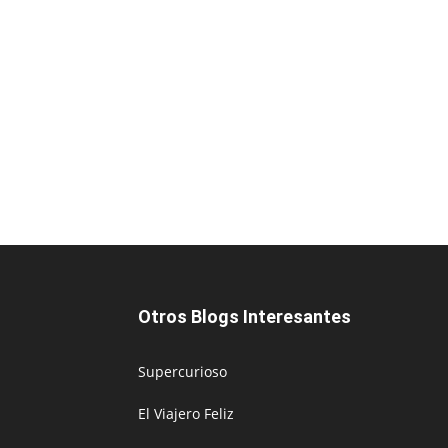
Otros Blogs Interesantes
Supercurioso
El Viajero Feliz