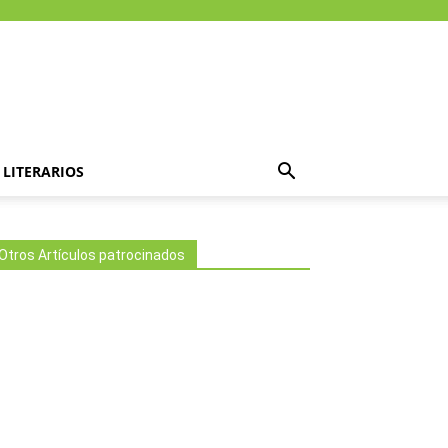
LITERARIOS
Otros Artículos patrocinados