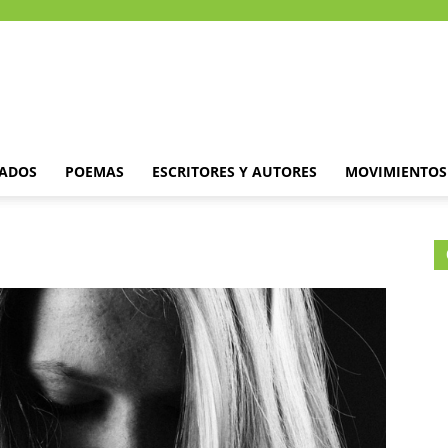
DADOS
POEMAS
ESCRITORES Y AUTORES
MOVIMIENTOS 