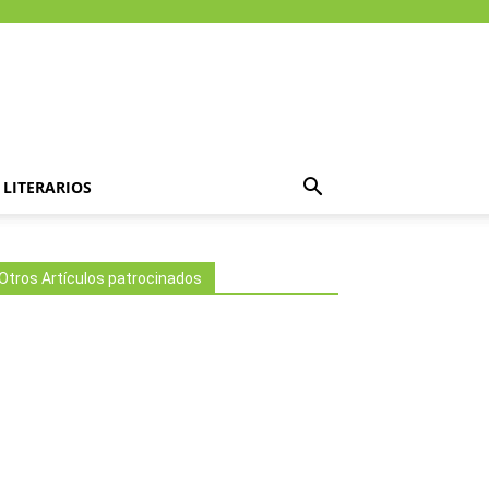
LITERARIOS
Otros Artículos patrocinados