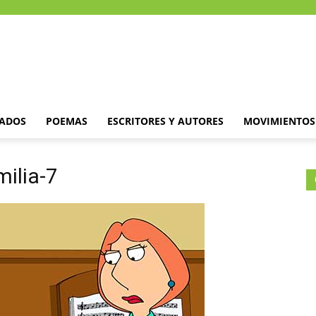
DADOS
POEMAS
ESCRITORES Y AUTORES
MOVIMIENTOS 
ilia-7