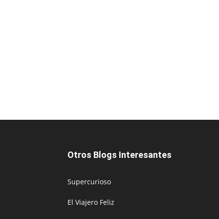
Otros Blogs Interesantes
Supercurioso
El Viajero Feliz