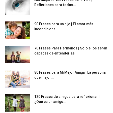
Reflexiones para todos...
90 Frases para un hijo | El amor más
incondicional
70 Frases Para Hermanos | Sólo ellos serán
capaces de entenderlas
80 Frases para Mi Mejor Amiga | La persona
que mejor...
120 Frases de amigos para reflexionar |
¿Qué es un amigo...