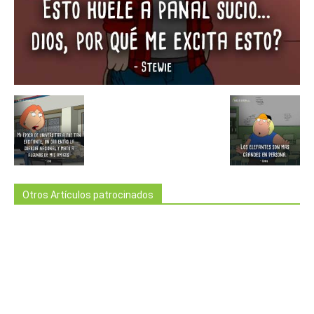
Otros Artículos patrocinados