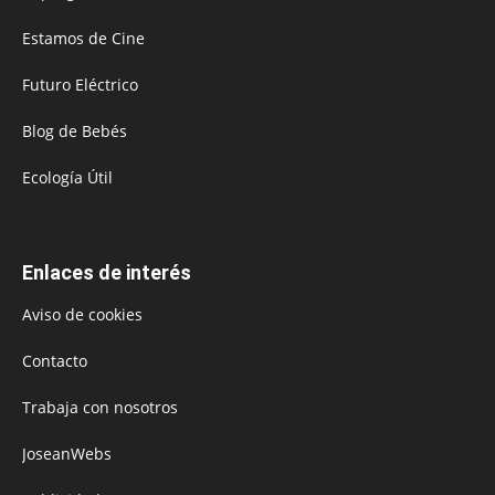
Estamos de Cine
Futuro Eléctrico
Blog de Bebés
Ecología Útil
Enlaces de interés
Aviso de cookies
Contacto
Trabaja con nosotros
JoseanWebs