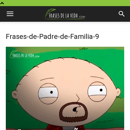
Frases-de-Padre-de-Familia-9