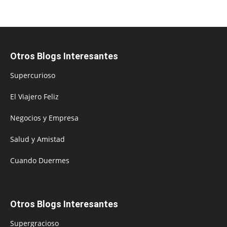
Otros Blogs Interesantes
Supercurioso
El Viajero Feliz
Negocios y Empresa
Salud y Amistad
Cuando Duermes
Otros Blogs Interesantes
Supergracioso