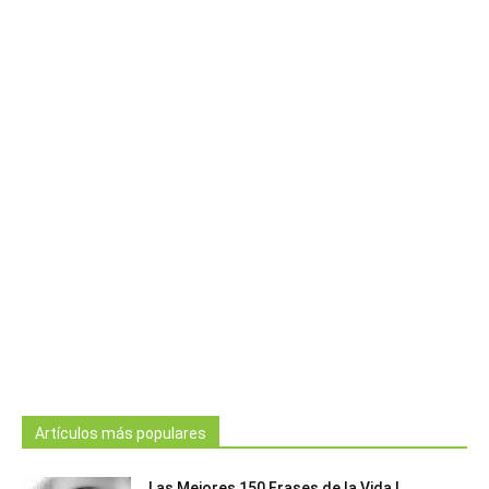
Artículos más populares
Las Mejores 150 Frases de la Vida |