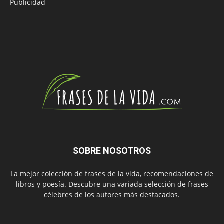
Publicidad
SOBRE NOSOTROS
La mejor colección de frases de la vida, recomendaciones de
libros y poesía. Descubre una variada selección de frases
célebres de los autores más destacados.