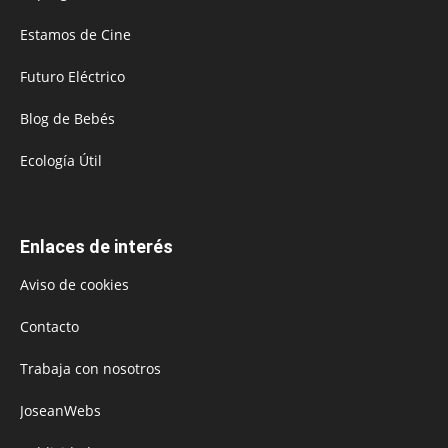
Estamos de Cine
Futuro Eléctrico
Blog de Bebés
Ecología Útil
Enlaces de interés
Aviso de cookies
Contacto
Trabaja con nosotros
JoseanWebs