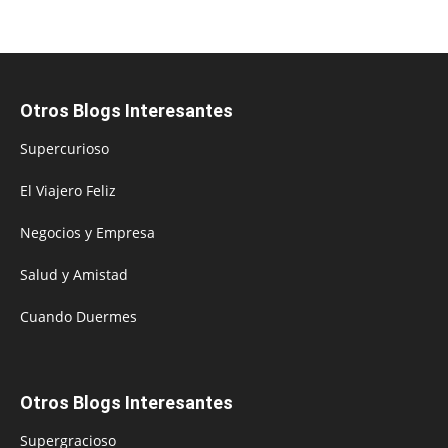
Otros Blogs Interesantes
Supercurioso
El Viajero Feliz
Negocios y Empresa
Salud y Amistad
Cuando Duermes
Otros Blogs Interesantes
Supergracioso