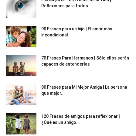
Reflexiones para todos...
90 Frases para un hijo | El amor más
incondicional
70 Frases Para Hermanos | Sólo ellos serán
capaces de entenderlas
80 Frases para Mi Mejor Amiga | La persona
que mejor...
120 Frases de amigos para reflexionar |
¿Qué es un amigo...