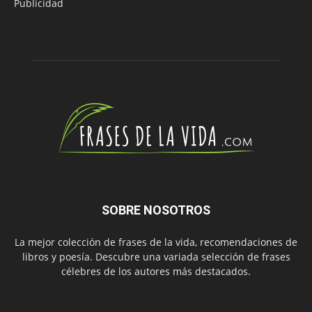
Publicidad
SOBRE NOSOTROS
La mejor colección de frases de la vida, recomendaciones de
libros y poesía. Descubre una variada selección de frases
célebres de los autores más destacados.