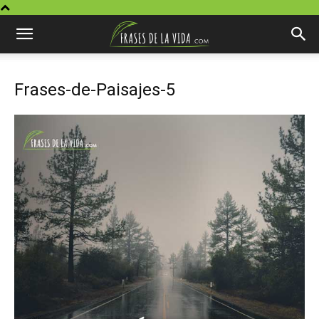
Frases-de-Paisajes-5