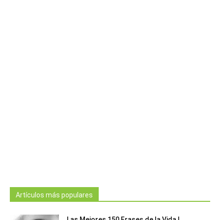
Artículos más populares
Las Mejores 150 Frases de la Vida |