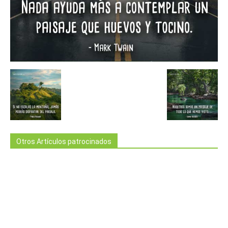
Otros Artículos patrocinados