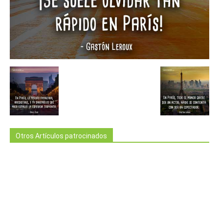
Otros Artículos patrocinados