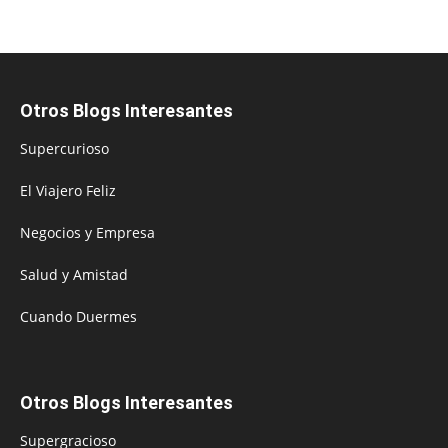
Otros Blogs Interesantes
Supercurioso
El Viajero Feliz
Negocios y Empresa
Salud y Amistad
Cuando Duermes
Otros Blogs Interesantes
Supergracioso