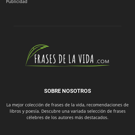
Publicidad
SOBRE NOSOTROS
La mejor colección de frases de la vida, recomendaciones de
libros y poesía. Descubre una variada selección de frases
célebres de los autores más destacados.