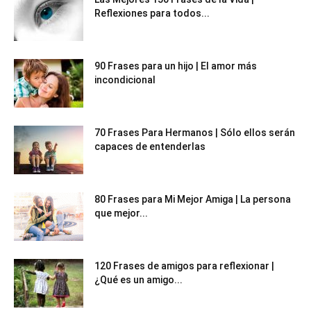
Reflexiones para todos...
90 Frases para un hijo | El amor más
incondicional
70 Frases Para Hermanos | Sólo ellos serán
capaces de entenderlas
80 Frases para Mi Mejor Amiga | La persona
que mejor...
120 Frases de amigos para reflexionar |
¿Qué es un amigo...