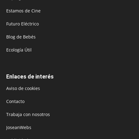
Estamos de Cine
Futuro Eléctrico
Blog de Bebés
Ecología Útil
Enlaces de interés
Aviso de cookies
Contacto
Trabaja con nosotros
JoseanWebs