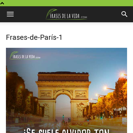
Frases-de-París-1