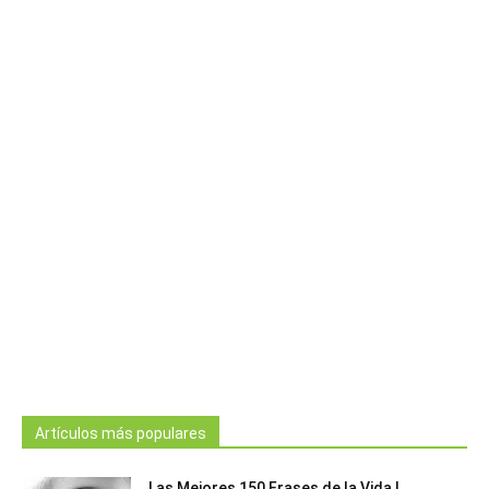
Artículos más populares
Las Mejores 150 Frases de la Vida |