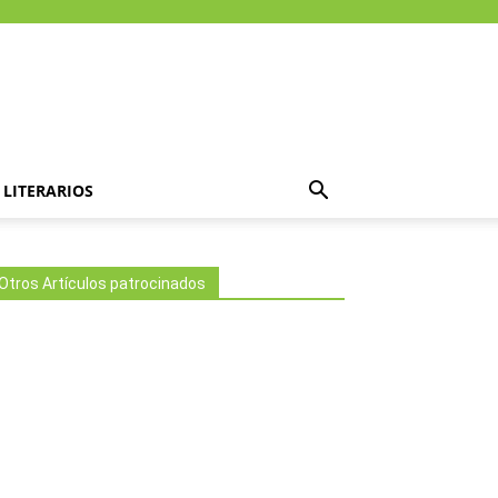
LITERARIOS
Otros Artículos patrocinados