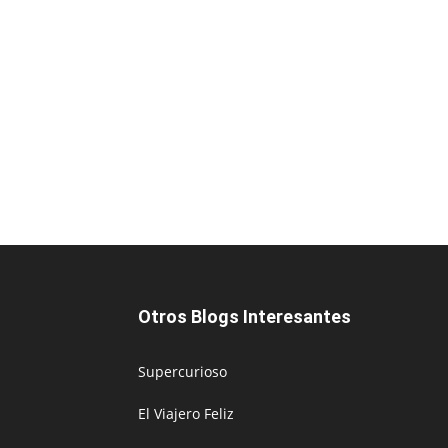
Otros Blogs Interesantes
Supercurioso
El Viajero Feliz