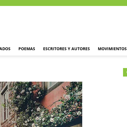
DADOS
POEMAS
ESCRITORES Y AUTORES
MOVIMIENTOS 