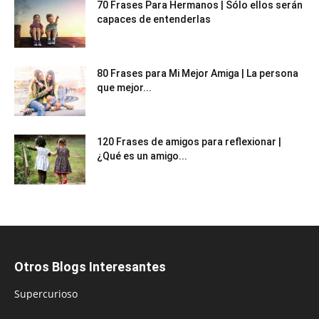
70 Frases Para Hermanos | Sólo ellos serán
capaces de entenderlas
80 Frases para Mi Mejor Amiga | La persona
que mejor...
120 Frases de amigos para reflexionar |
¿Qué es un amigo...
Otros Blogs Interesantes
Supercurioso