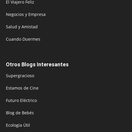
El Viajero Feliz
Negocios y Empresa
Salud y Amistad
Cuando Duermes
Otros Blogs Interesantes
Supergracioso
Estamos de Cine
Futuro Eléctrico
Blog de Bebés
Ecología Útil