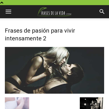
Frases de pasión para vivir
intensamente 2