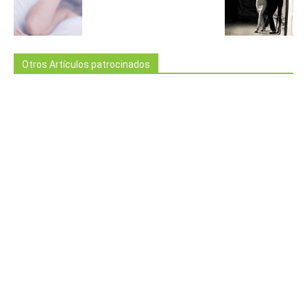
Otros Artículos patrocinados