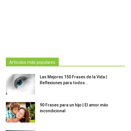
Artículos más populares
Las Mejores 150 Frases de la Vida |
Reflexiones para todos...
90 Frases para un hijo | El amor más
incondicional