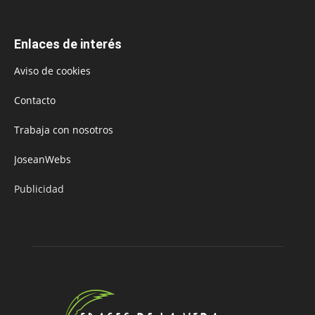
Enlaces de interés
Aviso de cookies
Contacto
Trabaja con nosotros
JoseanWebs
Publicidad