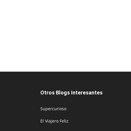
Otros Blogs Interesantes
Supercurioso
El Viajero Feliz