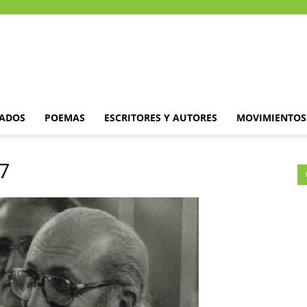
DADOS
POEMAS
ESCRITORES Y AUTORES
MOVIMIENTOS 
-7