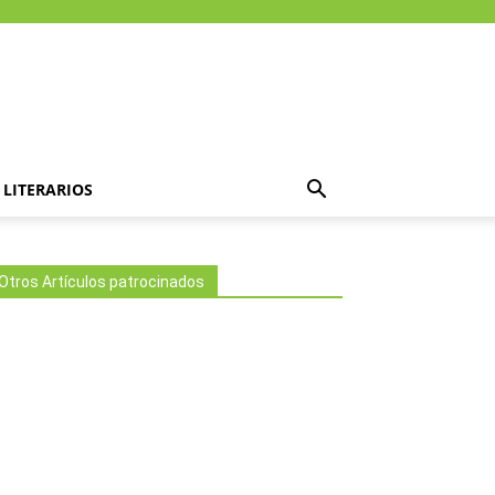
LITERARIOS
Otros Artículos patrocinados