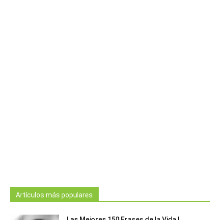
Artículos más populares
Las Mejores 150 Frases de la Vida |