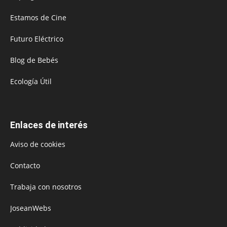
Estamos de Cine
Futuro Eléctrico
Blog de Bebés
Ecología Útil
Enlaces de interés
Aviso de cookies
Contacto
Trabaja con nosotros
JoseanWebs