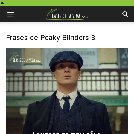
Frases-de-Peaky-Blinders-3