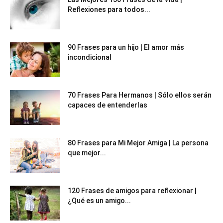
Reflexiones para todos...
90 Frases para un hijo | El amor más
incondicional
70 Frases Para Hermanos | Sólo ellos serán
capaces de entenderlas
80 Frases para Mi Mejor Amiga | La persona
que mejor...
120 Frases de amigos para reflexionar |
¿Qué es un amigo...