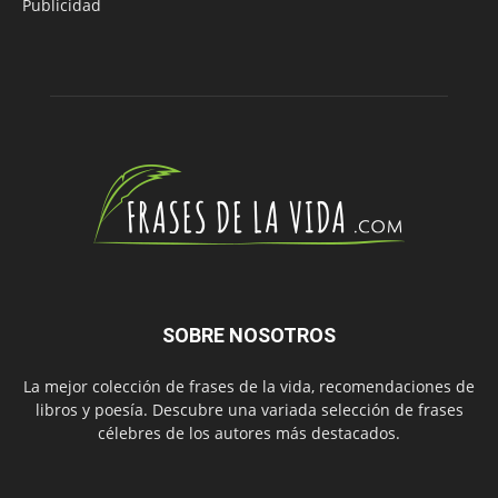
Publicidad
SOBRE NOSOTROS
La mejor colección de frases de la vida, recomendaciones de
libros y poesía. Descubre una variada selección de frases
célebres de los autores más destacados.