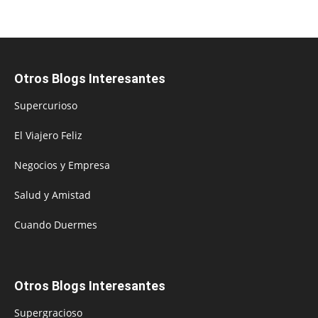
Otros Blogs Interesantes
Supercurioso
El Viajero Feliz
Negocios y Empresa
Salud y Amistad
Cuando Duermes
Otros Blogs Interesantes
Supergracioso