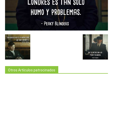
Otros Artículos patrocinados