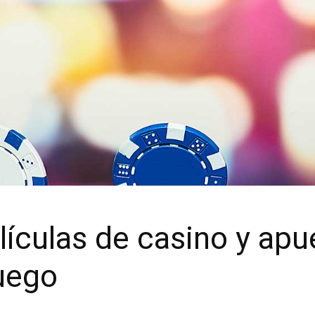
ículas de casino y apue
juego