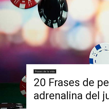
Frases de la vida
20 Frases de pel
adrenalina del 