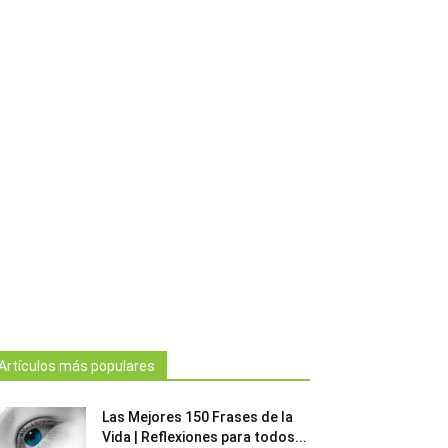
Artículos más populares
Las Mejores 150 Frases de la
Vida | Reflexiones para todos...