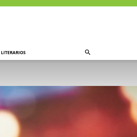
LITERARIOS