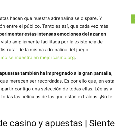
estas hacen que nuestra adrenalina se dispare. Y
ón entre el público. Tanto es así, que cada vez más
perimentar estas intensas emociones del azar en
 visto ampliamente facilitada por la existencia de
disfrutar de la misma adrenalina del juego
omo se muestra en mejorcasino.org
.
 apuestas también ha impregnado a la gran pantalla
,
que merecen ser recordadas. Es por ello que, en esta
rtir contigo una selección de todas ellas. Léelas y
todas las películas de las que están extraídas. ¡No te
de casino y apuestas | Siente