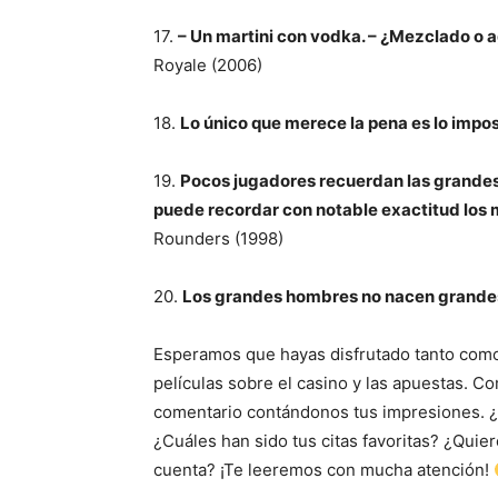
17.
– Un martini con vodka. – ¿Mezclado o 
Royale (2006)
18.
Lo único que merece la pena es lo impos
19.
Pocos jugadores recuerdan las grandes
puede recordar con notable exactitud los 
Rounders (1998)
20.
Los grandes hombres no nacen grande
Esperamos que hayas disfrutado tanto como
películas sobre el casino y las apuestas. 
comentario contándonos tus impresiones. ¿H
¿Cuáles han sido tus citas favoritas? ¿Qui
cuenta? ¡Te leeremos con mucha atención!