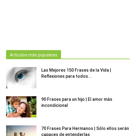
Artículos más populares
Las Mejores 150 Frases de la Vida |
Reflexiones para todos...
90 Frases para un hijo | El amor más
incondicional
70 Frases Para Hermanos | Sólo ellos serán
capaces de entenderlas