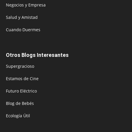
Negocios y Empresa
Salud y Amistad
Cuando Duermes
Otros Blogs Interesantes
Supergracioso
Estamos de Cine
Futuro Eléctrico
Blog de Bebés
Ecología Útil