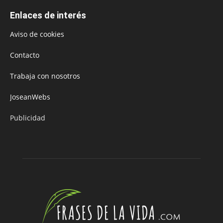
Enlaces de interés
Aviso de cookies
Contacto
Trabaja con nosotros
JoseanWebs
Publicidad