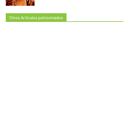
Otros Artículos patrocinados