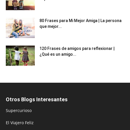
80 Frases para Mi Mejor Amiga | La persona
que mejor...
120 Frases de amigos para reflexionar |
¿Qué es un amigo...
Otros Blogs Interesantes
Supercurioso
El Viajero Feliz