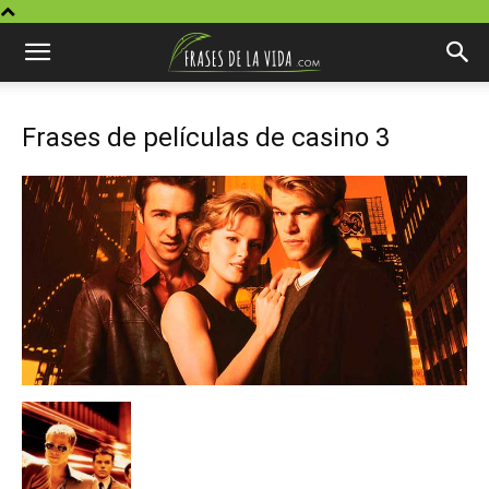
Frases de películas de casino 3