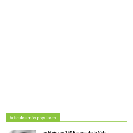
Artículos más populares
Las Mejores 150 Frases de la Vida |