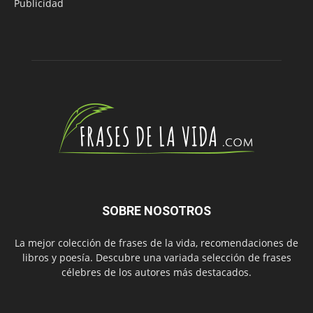
Publicidad
SOBRE NOSOTROS
La mejor colección de frases de la vida, recomendaciones de
libros y poesía. Descubre una variada selección de frases
célebres de los autores más destacados.