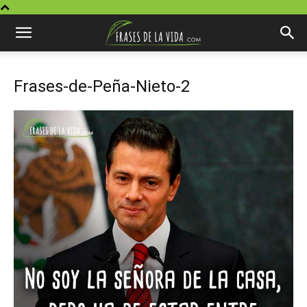
Frases-de-Peña-Nieto-2