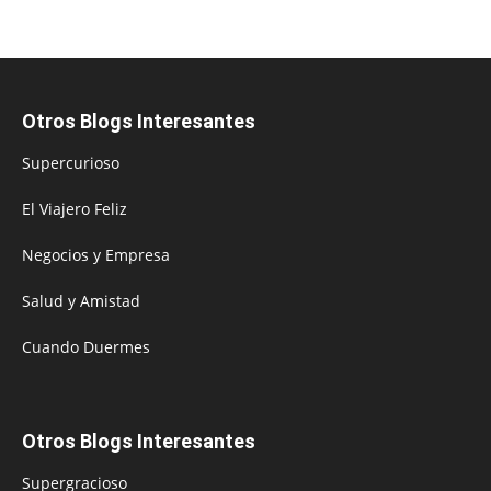
Otros Blogs Interesantes
Supercurioso
El Viajero Feliz
Negocios y Empresa
Salud y Amistad
Cuando Duermes
Otros Blogs Interesantes
Supergracioso