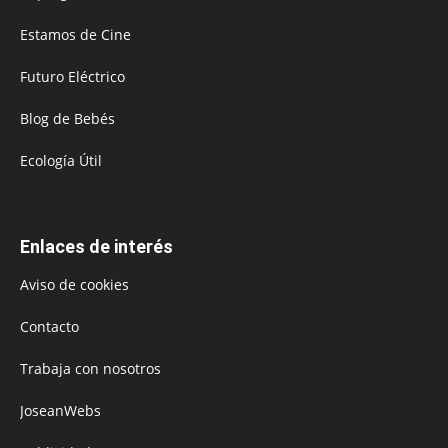
Estamos de Cine
Futuro Eléctrico
Blog de Bebés
Ecología Útil
Enlaces de interés
Aviso de cookies
Contacto
Trabaja con nosotros
JoseanWebs