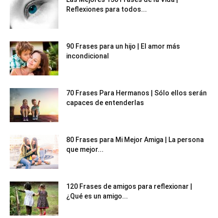
Reflexiones para todos...
90 Frases para un hijo | El amor más
incondicional
70 Frases Para Hermanos | Sólo ellos serán
capaces de entenderlas
80 Frases para Mi Mejor Amiga | La persona
que mejor...
120 Frases de amigos para reflexionar |
¿Qué es un amigo...