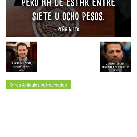
Otros Artículos patrocinados